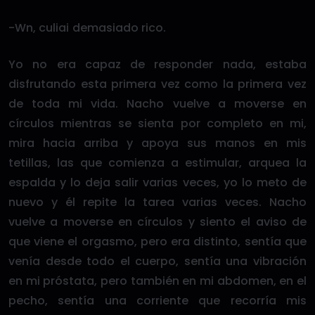
-Wn, culiai demasiado rico.
Yo no era capaz de responder nada, estaba
disfrutando esta primera vez como la primera vez
de toda mi vida. Nacho vuelve a moverse en
círculos mientras se sienta por completo en mi,
mira hacia arriba y apoya sus manos en mis
tetillas, las que comienza a estimular, arquea la
espalda y lo deja salir varias veces, yo lo meto de
nuevo y él repite la tarea varias veces. Nacho
vuelve a moverse en círculos y siento el aviso de
que viene el orgasmo, pero era distinto, sentía que
venía desde todo el cuerpo, sentía una vibración
en mi próstata, pero también en mi abdomen, en el
pecho, sentía una corriente que recorría mis