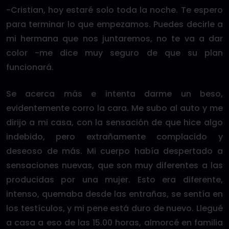
-Cristian, hoy estaré solo toda la noche. Te espero
para terminar lo que empezamos. Puedes decirle a
mi hermana que nos juntaremos, no te va a dar
color -me dice muy seguro de que su plan
funcionará.
Se acerca más e intenta darme un beso,
evidentemente corro la cara. Me subo al auto y me
dirijo a mi casa, con la sensación de que hice algo
indebido, pero extrañamente complacido y
deseoso de más. Mi cuerpo había despertado a
sensaciones nuevas, que son muy diferentes a las
producidas por una mujer. Esto era diferente,
intenso, quemaba desde las entrañas, se sentía en
los testículos, y mi pene está duro de nuevo. Llegué
a casa a eso de las 15.00 horas, almorcé en familia