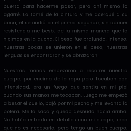
puerta para hacerme pasar, pero ahí mismo lo
agarré. Lo tomé de la cintura y me acerqué a su
boca, él se rindió en el primer segundo, sin oponer
resistencia me besó, de la misma manera que lo
hicimos en la ducha. El beso fue profundo, intenso,
nuestras bocas se unieron en el beso, nuestras
lenguas se encontraron y se abrazaron.
Nuestras manos empezaron a recorrer nuestro
cuerpo, por encima de la ropa pero tocaban con
intensidad, era un fuego que sentía en mi piel
cuando sus manos me tocaban. Luego me empezó
a besar el cuello, bajó por mi pecho y me levanta la
polera. Me la saca y quedo desnudo hacia arriba.
No había entrado en detalles con mi cuerpo, creo
que no es necesario, pero tengo un buen cuerpo,