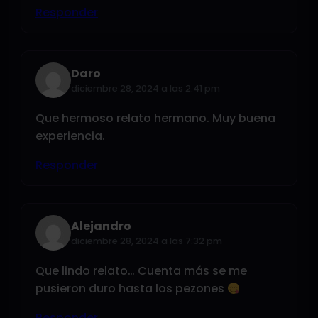
Responder
Daro
diciembre 28, 2024 a las 2:41 pm
Que hermoso relato hermano. Muy buena
experiencia.
Responder
Alejandro
diciembre 28, 2024 a las 7:32 pm
Que lindo relato… Cuenta más se me
pusieron duro hasta los pezones
Responder