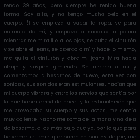
tengo 39 años, pero siempre he tenido buena
forma. Soy alto, y no tengo mucho pelo en el
cuerpo. Él se empieza a sacar la ropa, se para
enfrente de mí, y empieza a sacarse la polera
mientras me mira fijo a los ojos, se quita el cinturón
y se abre el jeans, se acerca a mí y hace lo mismo,
me quita el cinturón y abre mi jeans. Mira hacia
abajo y suspira gimiendo. Se acerca a mí y
comenzamos a besarnos de nuevo, esta vez con
sonidos, sus sonidos eran estimulantes, hacían que
mi cuerpo vibrara y entre los nervios que sentía por
lo que había decidido hacer y la estimulación que
me provocaba su cuerpo y sus actos, me sentía
muy caliente. Nacho me toma de la mano y no deja
de besarme, el es más bajo que yo, por lo que para
besarme se tenía que poner en puntas de pie, me