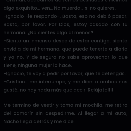
algo exquisito… ven… No muerdo… si no quieres.
-Ignacio -le respondo-. Basta, eso no debió pasar.
Basta, por favor. Por Dios, estoy casado con tu
hermana. ¿No sientes algo al menos?
-Siento un inmenso deseo de estar contigo, siento
envidia de mi hermana, que puede tenerte a diario
y yo no. Y de seguro no sabe aprovechar lo que
tiene, ninguna mujer lo hace.
-Ignacio, te voy a pedir por favor, que te detengas.
-Cristian… me interrumpe, y me dice: a ambos nos
gustó, no hay nada más que decir. Relájate!!!!
Me termino de vestir y tomo mi mochila, me retiro
del camarín sin despedirme. Al llegar a mi auto,
Nacho llega detrás y me dice: