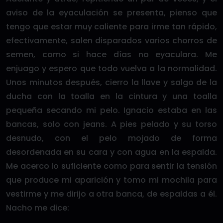
aviso de la eyaculación se presenta, pienso que
tengo que estar muy caliente para irme tan rápido,
efectivamente, salen disparados varios chorros de
semen, como si hace días no eyaculara. Me
enjuago y espero que todo vuelva a la normalidad.
Unos minutos después, cierro la llave y salgo de la
ducha con la toalla en la cintura y una toalla
pequeña secando mi pelo. Ignacio estaba en las
bancas, solo con jeans. A pies pelado y su torso
desnudo, con el pelo mojado de forma
desordenada en su cara y con agua en la espalda.
Me acerco lo suficiente como para sentir la tensión
que produce mi aparición y tomo mi mochila para
vestirme y me dirijo a otra banca, de espaldas a él.
Nacho me dice: