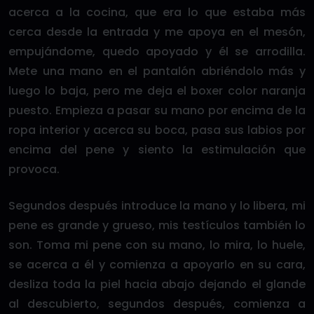
acerca a la cocina, que era lo que estaba más
cerca desde la entrada y me apoya en el mesón,
empujándome, quedo apoyado y él se arrodilla.
Mete una mano en el pantalón abriéndolo más y
luego lo baja, pero me deja el boxer color naranja
puesto. Empieza a pasar su mano por encima de la
ropa interior y acerca su boca, pasa sus labios por
encima del pene y siento la estimulación que
provoca.
Segundos después introduce la mano y lo libera, mi
pene es grande y grueso, mis testículos también lo
son. Toma mi pene con su mano, lo mira, lo huele,
se acerca a él y comienza a apoyarlo en su cara,
desliza toda la piel hacia abajo dejando el glande
al descubierto, segundos después, comienza a