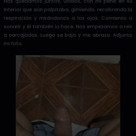
Nos quedamos juntos, unidos, con mi pene en su
interior que aún palpitaba, gimiendo, recobrando la
respiración y mirándonos a los ojos. Comienzo a
sonreír y él también lo hace. Nos empezamos a reír
a carcajadas. Luego se baja y me abraza. Adjunto
mi foto.