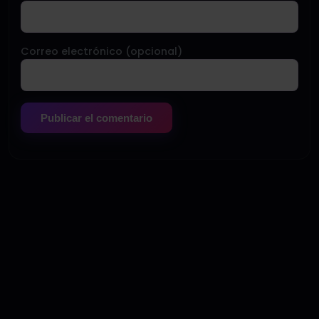
Correo electrónico (opcional)