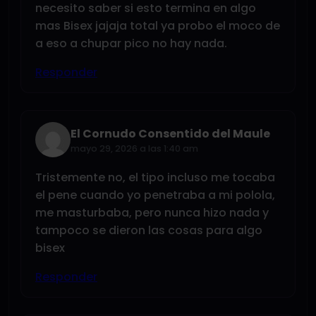
necesito saber si esto termina en algo
mas Bisex jajaja total ya probo el moco de
a eso a chupar pico no hay nada.
Responder
El Cornudo Consentido del Maule
mayo 29, 2026 a las 1:40 am
Tristemente no, el tipo incluso me tocaba
el pene cuando yo penetraba a mi polola,
me masturbaba, pero nunca hizo nada y
tampoco se dieron las cosas para algo
bisex
Responder