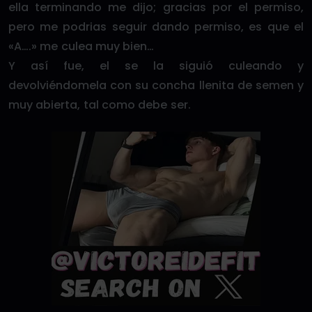
ella terminando me dijo; gracias por el permiso,
pero me podrias seguir dando permiso, es que el
«A….» me culea muy bien…
Y así fue, el se la siguió culeando y
devolviéndomela con su concha llenita de semen y
muy abierta, tal como debe ser.