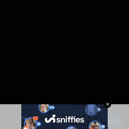
Escribe un comentario