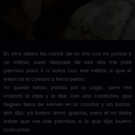
En otro relato les conté de un trio con mi polola y
un militar, pues despues de eso ella me pide
permiso para ir a solas con ese militar a que el
weon se la culeara a fierro pelao.
Yo quedé helao, pálido, pa la cagá… pero me
calentó la idea y le dije; con una condición, que
llegues llena de semen en la concha y sin bañar,
ella dijo; ya bueno amor gracias, pero el no debe
saber que me das permiso, a lo que dije; bueno
todo piola.