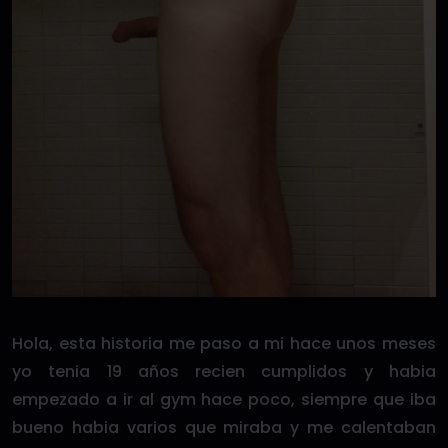
Hola, esta historia me paso a mi hace unos meses
yo tenia 19 años recien cumplidos y habia
empezado a ir al gym hace poco, siempre que iba
bueno habia varios que miraba y me calentaban