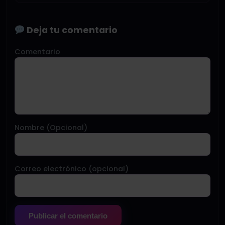
Deja tu comentario
Comentario
Nombre (Opcional)
Correo electrónico (opcional)