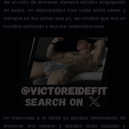
de un rato de entrenar siempre estaba empapado
en sudor, no descansaba casi nada entre series y
siempre se iba antes que yo, se notaba que era un
hombre aplicado y eso me calentaba mas.
Un miercoles a la tarde yo estaba terminando de
entrenar era verano y estaba todo sudado y