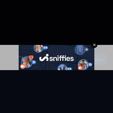
Escribe un comentario