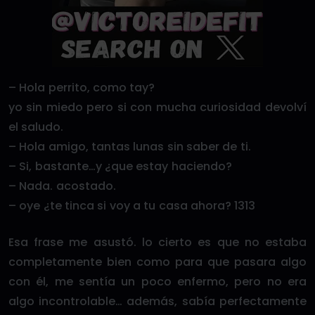
– Hola perrito, como tay?
yo sin miedo pero si con mucha curiosidad devolví
el saludo.
– Hola amigo, tantas lunas sin saber de ti.
– Si, bastante…y ¿que estay haciendo?
– Nada. acostado.
– oye ¿te tinca si voy a tu casa ahora? 1313
Esa frase me asustó. lo cierto es que no estaba
completamente bien como para que pasara algo
con él, me sentía un poco enfermo, pero no era
algo incontrolable… además, sabía perfectamente