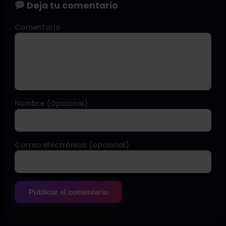
Deja tu comentario
Comentario
Nombre (Opcional)
Correo electrónico (opcional)