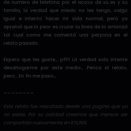
de numero de telefono por el acoso de su ex y su
familia, la verdad que miedo no les tengo, salgo
igual e intento hacer mi vida normal, pero ya
aprendí que lo peor es cruzar la linea de la amistad
tal cual como me comentó una persona en el
relato pasado.
Espero que les guste… pff!! La verdad solo intente
desahogarme por este medio… Penca el relato,
pero… En fin me paso…
________
Este relato fue rescatado desde una pagina que ya
no existe. Por su calidad creemos que merece ser
compartido nuevamente en KYUNIX.