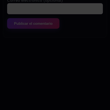
Correo electrónico (opcional)