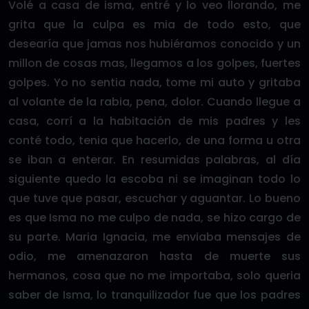
Volé a casa de isma, entré y lo veo llorando, me
grita que la culpa es mia de todo esto, que
desearía que jamas nos hubiéramos conocido y un
millon de cosas mas, llegamos a los golpes, fuertes
golpes. Yo no sentia nada, tome mi auto y gritaba
al volante de la rabia, pena, dolor. Cuando llegue a
casa, corrí a la habitación de mis padres y les
conté todo, tenia que hacerlo, de una forma u otra
se iban a enterar. En resumidas palabras, al día
siguiente quedo la escoba ni se imaginan todo lo
que tuve que pasar, escuchar y aguantar. Lo bueno
es que Isma no me culpo de nada, se hizo cargo de
su parte. Maria Ignacia, me enviaba mensajes de
odio, me amenazaron hasta de muerte sus
hermanos, cosa que no me importaba, solo queria
saber de Isma, lo tranquilizador fue que los padres