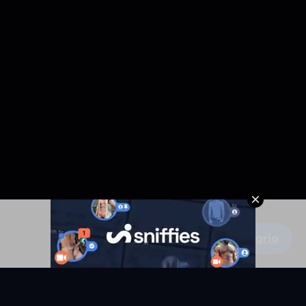
Escribe un comentario