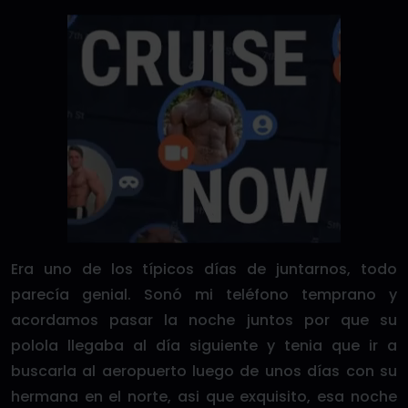
Era uno de los típicos días de juntarnos, todo
parecía genial. Sonó mi teléfono temprano y
acordamos pasar la noche juntos por que su
polola llegaba al día siguiente y tenia que ir a
buscarla al aeropuerto luego de unos días con su
hermana en el norte, asi que exquisito, esa noche