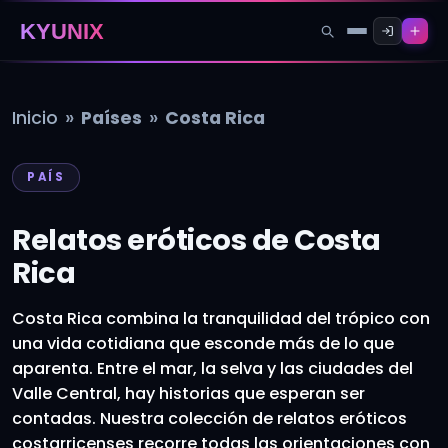
KYUNIX
»
»
Inicio
Países
Costa Rica
PAÍS
Relatos eróticos de Costa
Rica
Costa Rica combina la tranquilidad del trópico con
una vida cotidiana que esconde más de lo que
aparenta. Entre el mar, la selva y las ciudades del
Valle Central, hay historias que esperan ser
contadas. Nuestra colección de relatos eróticos
costarricenses recorre todas las orientaciones con