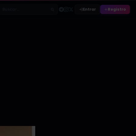
Entrar
Registro
Buscar relatos