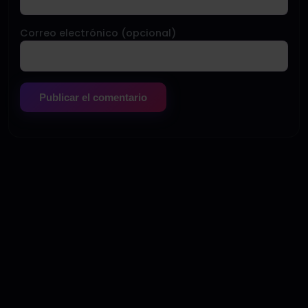
Correo electrónico (opcional)