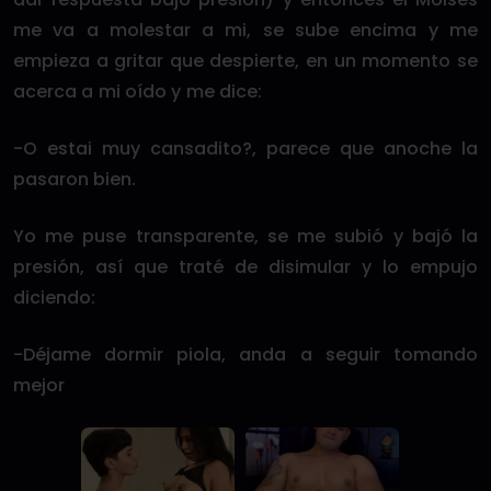
me va a molestar a mi, se sube encima y me
empieza a gritar que despierte, en un momento se
acerca a mi oído y me dice:
-O estai muy cansadito?, parece que anoche la
pasaron bien.
Yo me puse transparente, se me subió y bajó la
presión, así que traté de disimular y lo empujo
diciendo:
-Déjame dormir piola, anda a seguir tomando
mejor