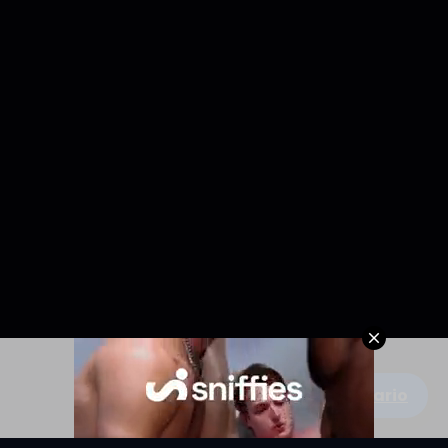
Escribe un comentario