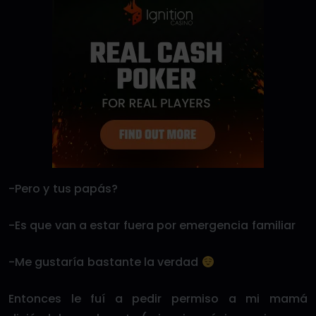
-Pero y tus papás?
-Es que van a estar fuera por emergencia familiar
-Me gustaría bastante la verdad
Entonces le fuí a pedir permiso a mi mamá