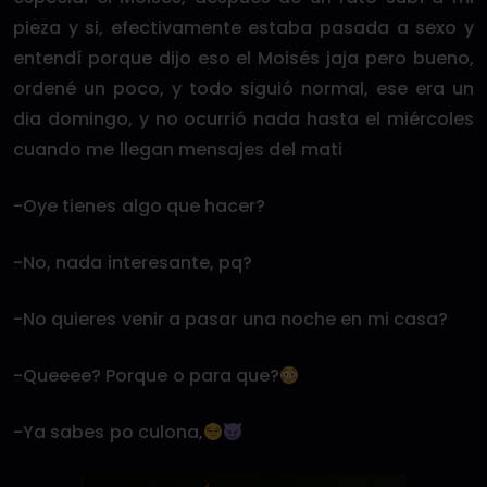
pieza y si, efectivamente estaba pasada a sexo y
entendí porque dijo eso el Moisés jaja pero bueno,
ordené un poco, y todo siguió normal, ese era un
dia domingo, y no ocurrió nada hasta el miércoles
cuando me llegan mensajes del mati
-Oye tienes algo que hacer?
-No, nada interesante, pq?
-No quieres venir a pasar una noche en mi casa?
-Queeee? Porque o para que?
-Ya sabes po culona,