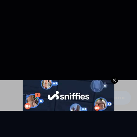
Escribe un comentario