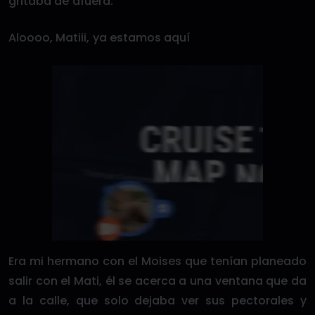
gritaba de afuera:
Aloooo, Matiii, ya estamos aquí
Era mi hermano con el Moises que tenían planeado
salir con el Mati, él se acerca a una ventana que da
a la calle, que solo dejaba ver sus pectorales y