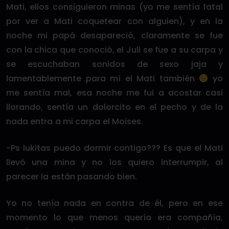
Mati, ellos consiguieron minas (yo me sentía fatal
por ver a Mati coquetear con alguien), y en la
noche mi papá desapareció, claramente se fue
con la chica que conoció, el Juli se fue a su carpa y
se escuchaban sonidos de sexo jaja y
lamentablemente para mí el Mati también
yo
me sentía mal, esa noche me fui a acostar casi
llorando, sentía un dolorcito en el pecho y de la
nada entra a mi carpa el Moises.
-Ps lukitas puedo dormir contigo??? Es que el Mati
llevó una mina y no los quiero interrumpir, al
parecer la están pasando bien.
Yo no tenía nada en contra de él, pero en ese
momento lo que menos quería era compañía,