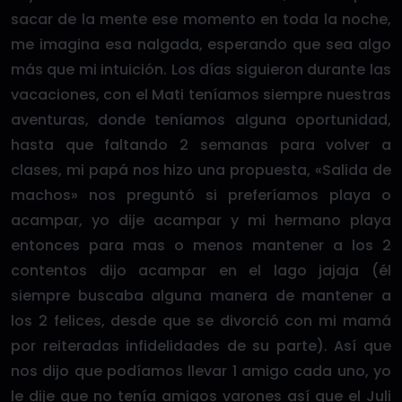
sacar de la mente ese momento en toda la noche,
me imagina esa nalgada, esperando que sea algo
más que mi intuición. Los días siguieron durante las
vacaciones, con el Mati teníamos siempre nuestras
aventuras, donde teníamos alguna oportunidad,
hasta que faltando 2 semanas para volver a
clases, mi papá nos hizo una propuesta, «Salida de
machos» nos preguntó si preferíamos playa o
acampar, yo dije acampar y mi hermano playa
entonces para mas o menos mantener a los 2
contentos dijo acampar en el lago jajaja (él
siempre buscaba alguna manera de mantener a
los 2 felices, desde que se divorció con mi mamá
por reiteradas infidelidades de su parte). Así que
nos dijo que podíamos llevar 1 amigo cada uno, yo
le dije que no tenía amigos varones así que el Juli