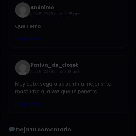
Anónimo
julio 5, 2026 a las 11:25 pm
Que tierno
Responder
Pasiva_de_closet
julio 6, 2026 a las 3:12 am
Muy cute, seguro se sentiria mejor si te
masturba a la vez que te penetra
Responder
Deja tu comentario