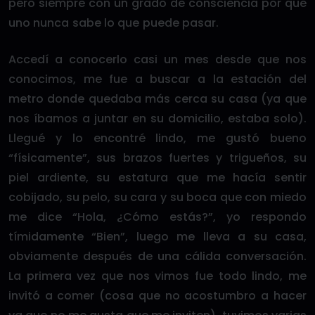
pero siempre con un grado de consciencia por que
uno nunca sabe lo que puede pasar.
Accedí a conocerlo casi un mes desde que nos
conocimos, me fue a buscar a la estación del
metro donde quedaba más cerca su casa (ya que
nos íbamos a juntar en su domicilio, estaba solo).
Llegué y lo encontré lindo, me gustó bueno
“físicamente”, sus brazos fuertes y trigueños, su
piel ardiente, su estatura que me hacía sentir
cobijado, su pelo, su cara y su boca que con miedo
me dice “Hola, ¿Cómo estás?”, yo respondo
tímidamente “Bien”, luego me lleva a su casa,
obviamente después de una cálida conversación.
La primera vez que nos vimos fue todo lindo, me
invitó a comer (cosa que no acostumbro a hacer