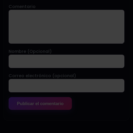
Comentario
Nombre (Opcional)
Correo electrónico (opcional)