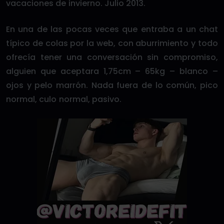
vacaciones de invierno. Julio 2013.
En una de las pocas veces que entraba a un chat
típico de colas por la web, con aburrimiento y todo
ofrecía tener una conversación sin compromiso,
alguien que aceptara 1,75cm – 65kg – blanco –
ojos y pelo marrón. Nada fuera de lo común, pico
normal, culo normal, pasivo.