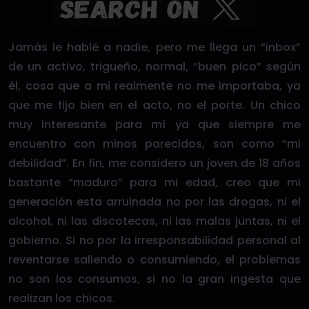
Jamás le hablé a nadie, pero me llega un “inbox”
de un activo, trigueño, normal, “buen pico” según
él, cosa que a mi realmente no me importaba, ya
que me fijo bien en el acto, no el porte. Un chico
muy interesante para mí ya que siempre me
encuentro con minos parecidos, son como “mi
debilidad”. En fin, me considero un joven de 18 años
bastante “maduro” para mi edad, creo que mi
generación esta arruinada no por las drogas, ni el
alcohol, ni las discotecas, ni las malas juntas, ni el
gobierno. Si no por la irresponsabilidad personal al
reventarse saliendo o consumiendo, el problemas
no son los consumos, si no la gran ingesta que
realizan los chicos.