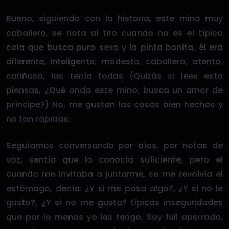
Bueno, siguiendo con la historia, este mino muy
caballero, se nota al tiro cuando no es el típico
cola que busca puro sexo y la pinta bonita, él era
diferente, inteligente, modesto, caballero, atento,
cariñoso, las tenía todas (Quizás si lees esto
piensas, ¿Qué onda este mino, busca un amor de
príncipe?) No, me gustan las cosas bien hechas y
no tan rápidas.
Seguíamos conversando por días, por notas de
voz, sentía que lo conocía suficiente, pero el
cuando me invitaba a juntarme, se me revolvía el
estómago, decía: ¿Y si me pasa algo?, ¿Y si no le
gusto?, ¿Y si no me gusta? típicas inseguridades
que por lo menos yo las tengo. Soy full aperrado,