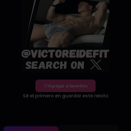
Agregar a favoritos
Sé el primero en guardar este relato