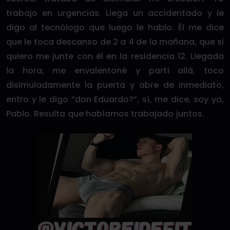
trabajo en urgencias. Llega un accidentado y le
digo al tecnólogo que luego le hablo. Él me dice
que le toca descanso de 2 a 4 de la mañana, que si
quiero me junte con él en la residencia 12. Llegada
la hora, me envalentoné y partí allá, toco
disimuladamente la puerta y abre de inmediato,
entro y le digo “don Eduardo?”, sí, me dice, soy yo,
Pablo. Resulta que habíamos trabajado juntos.