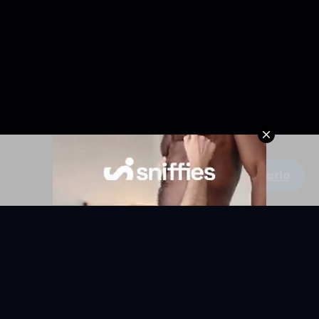
Escribe un comentario