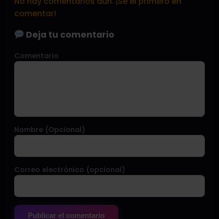
No hay comentarios aún. ¡Sé el primero en
comentar!
Deja tu comentario
Comentario
Nombre (Opcional)
Correo electrónico (opcional)