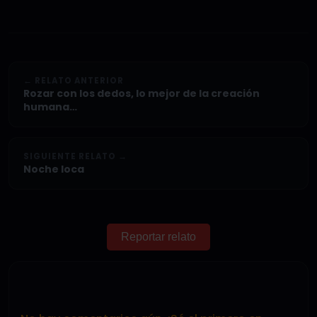
← RELATO ANTERIOR
Rozar con los dedos, lo mejor de la creación
humana…
SIGUIENTE RELATO →
Noche loca
Reportar relato