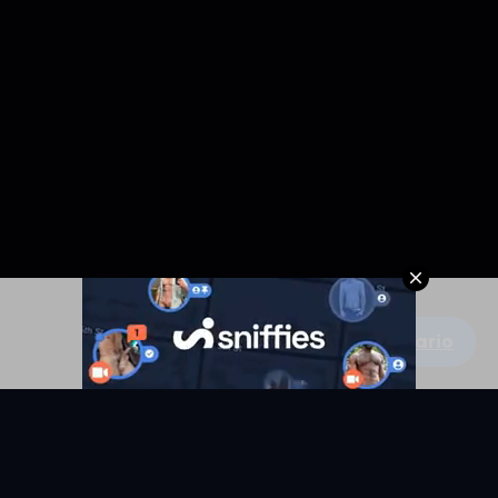
Escribe un comentario