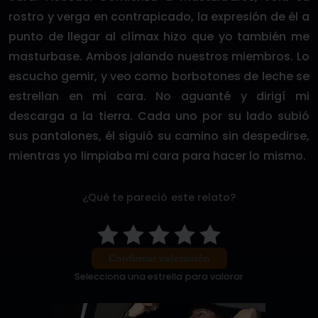
rostro y verga en contrapicado, la expresión de él a
punto de llegar al clímax hizo que yo también me
masturbase. Ambos jalando nuestros miembros. Lo
escucho gemir, y veo como borbotones de leche se
estrellan en mi cara. No aguanté y dirigí mi
descarga a la tierra. Cada uno por su lado subió
sus pantalones, él siguió su camino sin despedirse,
mientras yo limpiaba mi cara para hacer lo mismo.
¿Qué te pareció este relato?
Confirmar valoración
Selecciona una estrella para valorar