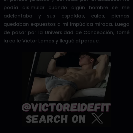
podía disimular cuando algún hombre se me
adelantaba y sus espaldas, culos, piernas
quedaban expuestos a mi impúdica mirada. Luego
de pasar por la Universidad de Concepción, tomé
la calle Víctor Lamas y llegué al parque.