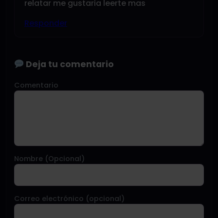
relatar me gustaria leerte mas
Responder
Deja tu comentario
Comentario
Nombre (Opcional)
Correo electrónico (opcional)