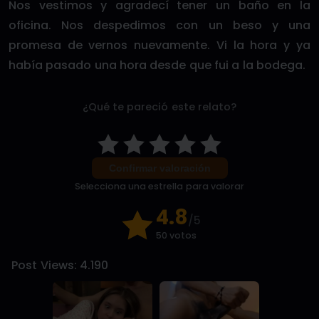
Nos vestimos y agradecí tener un baño en la
oficina. Nos despedimos con un beso y una
promesa de vernos nuevamente. Vi la hora y ya
había pasado una hora desde que fui a la bodega.
¿Qué te pareció este relato?
Confirmar valoración
Selecciona una estrella para valorar
4.8
/5
50 votos
Post Views:
4.190