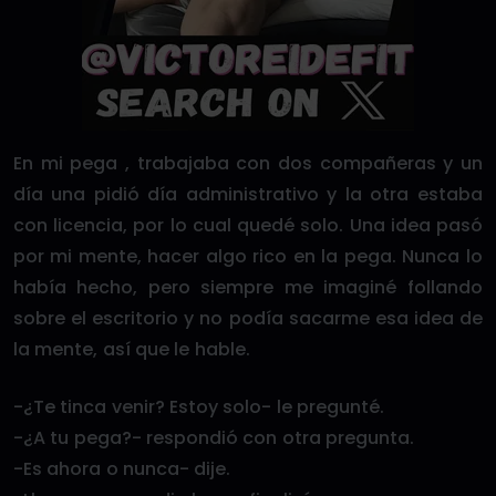
En mi pega , trabajaba con dos compañeras y un
día una pidió día administrativo y la otra estaba
con licencia, por lo cual quedé solo. Una idea pasó
por mi mente, hacer algo rico en la pega. Nunca lo
había hecho, pero siempre me imaginé follando
sobre el escritorio y no podía sacarme esa idea de
la mente, así que le hable.
-¿Te tinca venir? Estoy solo- le pregunté.
-¿A tu pega?- respondió con otra pregunta.
-Es ahora o nunca- dije.