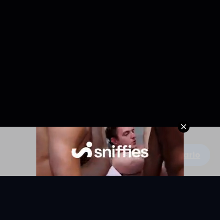
Escribe un comentario