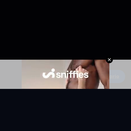
Escribe un comentario