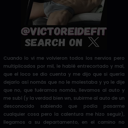
Cuando lo vi me volvieron todos los nervios pero
multiplicados por mil, le hablé entrecortado y mal,
que el loco se dio cuenta y me dijo que si quería
dejarlo así nomás que no le molestaba y yo le dije
que no, que fuéramos nomás, llevamos al auto y
me subí (y la verdad bien wn, subirme al auto de un
desconocido sabiendo que podía pasarme
cualquier cosa pero la calentura me hizo seguir),
llegamos a su departamento, en el camino no