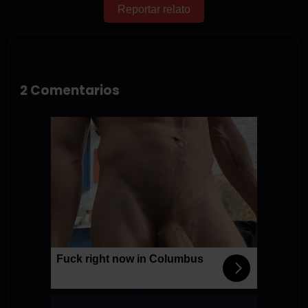
Reportar relato
2 Comentarios
Fuck right now in Columbus