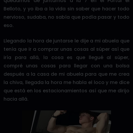
quedamos de juntarnos a la 7 en el Portal el
Belloto, y yo iba a la vida sin saber que hacer todo
nervioso, sudaba, no sabía que podía pasar y todo
eso.
Llegando la hora de juntarse le dije a mi abuela que
tenía que ir a comprar unas cosas al súper así que
iría para allá, la cosa es que llegué al súper,
compré unas cosas para llegar con una bolsa
después a la casa de mi abuela para que me crea
la chiva, llegada la hora me habla el loco y me dice
que está en los estacionamientos así que me dirijo
hacia allá.