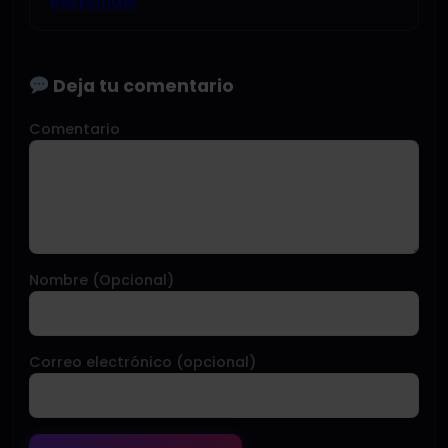
Responder
Deja tu comentario
Comentario
Nombre (Opcional)
Correo electrónico (opcional)