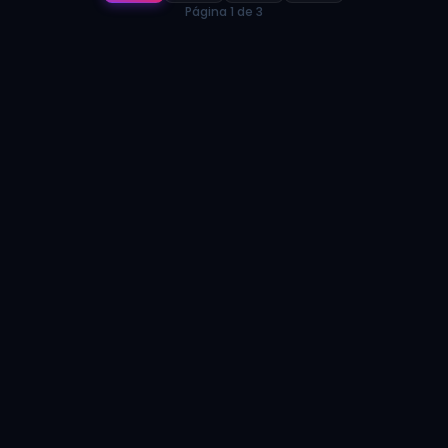
Página 1 de 3