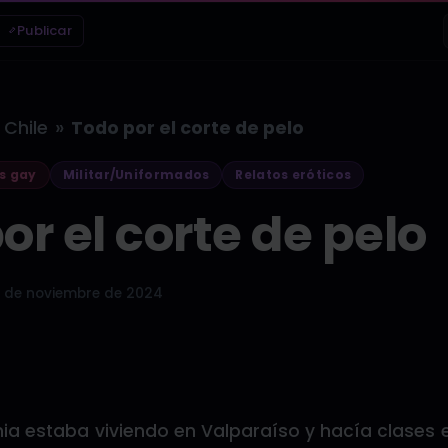
Publicar
»
Chile
Todo por el corte de pelo
s gay
Militar/Uniformados
Relatos eróticos
or el corte de pelo
 de noviembre de 2024
a estaba viviendo en Valparaíso y hacía clases e