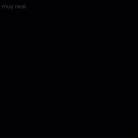
 muy real.