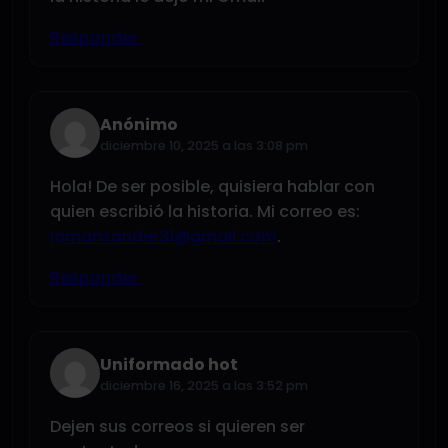
Responder
Anónimo
diciembre 10, 2025 a las 3:08 pm
Hola! De ser posible, quisiera hablar con
quien escribió la historia. Mi correo es:
jomansander31@gmail.com
.
Responder
Uniformado hot
diciembre 16, 2025 a las 3:52 pm
Dejen sus correos si quieren ser