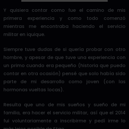
Y quisiera contar como fue el camino de mis
primera experiencia y como todo comenzó
mientras me encontraba haciendo el servicio
militar en iquique.
Siempre tuve dudas de si quería probar con otro
hombre, y apesar de que tuve una experiencia con
un primo cuando era pequeño (historia que puedo
contar en otra ocasión) pensé que solo había sido
parte de mi desarrollo como joven (con las
hormonas vueltas locas).
Resulta que uno de mis sueños y sueño de mi
familia, era hacer el servicio militar, así que el 2014
fui voluntariamente a inscribirme y pedí irme lo
más lejos posible de Stgo.