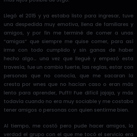
Llegó el 2015 y ya estaba listo para ingresar, tuve
una despedida muy emotiva, llena de familiares y
amigos, y por fin me terminé de comer a unas
“amigas” que siempre me quise comer, para así
irme con todo cumplido y sin ganas de haber
hecho algo… una vez que llegué y empezó esta
travesía, fue un cambio fuerte, las reglas, estar con
personas que no conocía, que me sacaran la
cresta por wnes que no hacían caso o eran más
lento para aprender, Puff!! Fue difícil jajaja, y más
todavía cuando no era muy sociable y me costaba
tener amigos o personas con quien sentirme bien.
Al tiempo, me costó pero pude hacer amigos, la
verdad el grupo con el que me tocó el servicio era