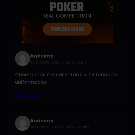
Anónimo
octubre 8, 2025 a las 10:51 pm
Cuenta más me calientan las historias de
uniformados
Responder
Anónimo
octubre 9, 2025 a las 12:53 am