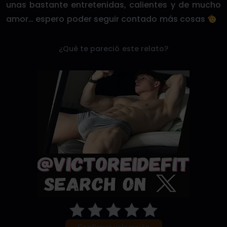
unas bastante entretenidas, calientes y de mucho
amor… espero poder seguir contado más cosas
¿Qué te pareció este relato?
Confirmar valoración