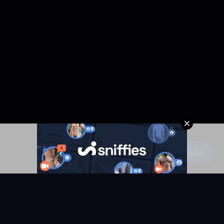
Escribe un comentario