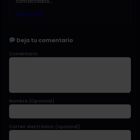
contactados…
Responder
Deja tu comentario
Comentario
Nombre (Opcional)
Correo electrónico (opcional)