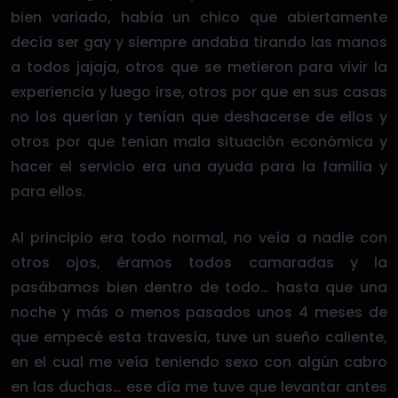
bien variado, había un chico que abiertamente
decía ser gay y siempre andaba tirando las manos
a todos jajaja, otros que se metieron para vivir la
experiencia y luego irse, otros por que en sus casas
no los querían y tenían que deshacerse de ellos y
otros por que tenían mala situación económica y
hacer el servicio era una ayuda para la familia y
para ellos.
Al principio era todo normal, no veía a nadie con
otros ojos, éramos todos camaradas y la
pasábamos bien dentro de todo… hasta que una
noche y más o menos pasados unos 4 meses de
que empecé esta travesía, tuve un sueño caliente,
en el cual me veía teniendo sexo con algún cabro
en las duchas… ese día me tuve que levantar antes