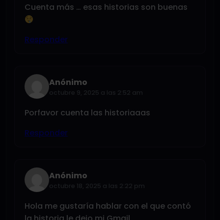
Cuenta más … esas historias son buenas
Responder
Anónimo
octubre 9, 2025 a las 2:52 am
Porfavor cuenta las historiaaas
Responder
Anónimo
octubre 18, 2025 a las 2:22 pm
Hola me gustaría hablar con el que contó
la historia le dejo mi Gmail