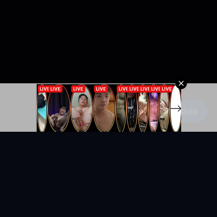
Escribe un comentario