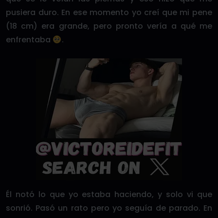
pusiera duro. En ese momento yo creí que mi pene
(18 cm) era grande, pero pronto vería a qué me
enfrentaba
.
Él notó lo que yo estaba haciendo, y solo vi que
sonrió. Pasó un rato pero yo seguía de parado. En