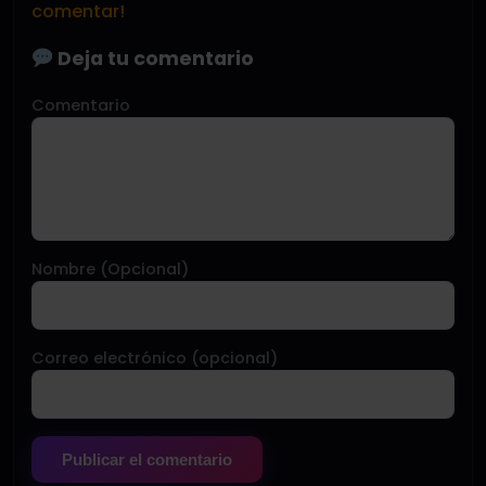
comentar!
Deja tu comentario
Comentario
Nombre (Opcional)
Correo electrónico (opcional)