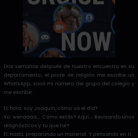
Dos semanas después de nuestro encuentro en su
departamento, el profe de religión me escribe un
WhatsApp, sacó mi número del grupo del colegio y
me escribe:
El: hola, soy Joaquín, cómo va el día?
Yo: wenaaaa…. Cómo estás? Aquí…. Revisando unos
diagnósticos y tu que tal?
El: nada, preparando un material. Y pensando en ti.