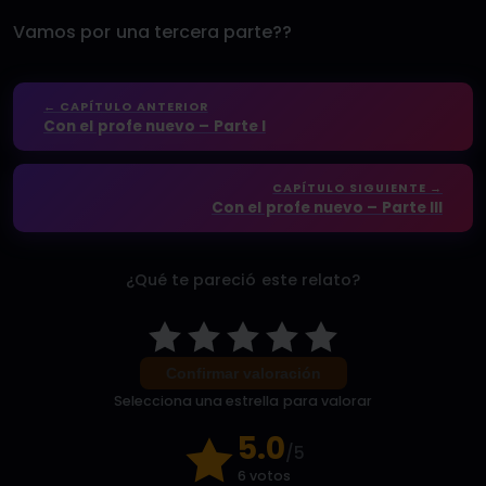
Vamos por una tercera parte??
← CAPÍTULO ANTERIOR
Con el profe nuevo – Parte I
CAPÍTULO SIGUIENTE →
Con el profe nuevo – Parte III
¿Qué te pareció este relato?
Confirmar valoración
Selecciona una estrella para valorar
5.0
/5
6 votos