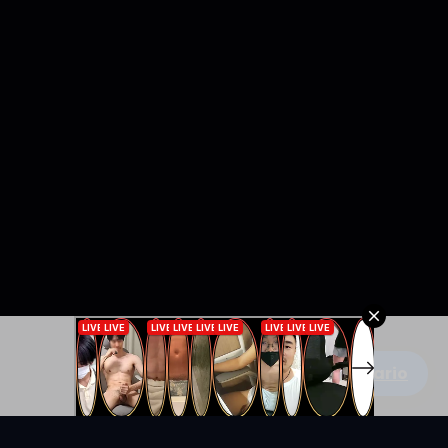
Escribe un comentario