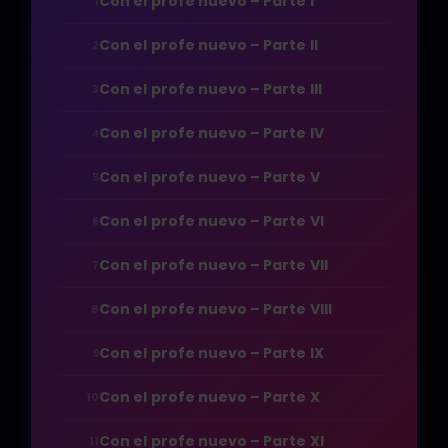
Con el profe nuevo – Parte I
1
Con el profe nuevo – Parte II
2
Con el profe nuevo – Parte III
3
Con el profe nuevo – Parte IV
4
Con el profe nuevo – Parte V
5
Con el profe nuevo – Parte VI
6
Con el profe nuevo – Parte VII
7
Con el profe nuevo – Parte VIII
8
Con el profe nuevo – Parte IX
9
Con el profe nuevo – Parte X
10
Con el profe nuevo – Parte XI
11