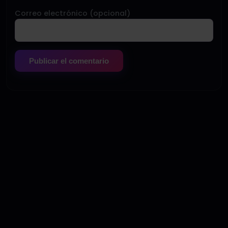
Correo electrónico (opcional)