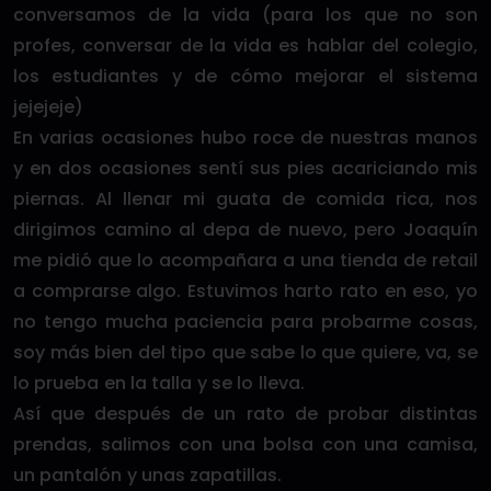
conversamos de la vida (para los que no son
profes, conversar de la vida es hablar del colegio,
los estudiantes y de cómo mejorar el sistema
jejejeje)
En varias ocasiones hubo roce de nuestras manos
y en dos ocasiones sentí sus pies acariciando mis
piernas. Al llenar mi guata de comida rica, nos
dirigimos camino al depa de nuevo, pero Joaquín
me pidió que lo acompañara a una tienda de retail
a comprarse algo. Estuvimos harto rato en eso, yo
no tengo mucha paciencia para probarme cosas,
soy más bien del tipo que sabe lo que quiere, va, se
lo prueba en la talla y se lo lleva.
Así que después de un rato de probar distintas
prendas, salimos con una bolsa con una camisa,
un pantalón y unas zapatillas.