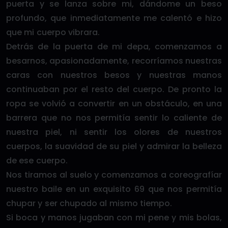
puerta y se lanza sobre mi, dándome un beso
profundo, que inmediatamente me calentó e hizo
que mi cuerpo vibrara.
Detrás de la puerta de mi depa, comenzamos a
besarnos, apasionadamente, recorríamos nuestras
caras con nuestros besos y nuestras manos
continuaban por el resto del cuerpo. De pronto la
ropa se volvió a convertir en un obstáculo, en una
barrera que no nos permitía sentir lo caliente de
nuestra piel, ni sentir los olores de nuestros
cuerpos, la suavidad de su piel y admirar la belleza
de ese cuerpo.
Nos tiramos al suelo y comenzamos a coreografíar
nuestro baile en un exquisito 69 que nos permitía
chupar y ser chupado al mismo tiempo.
Si boca y manos jugaban con mi pene y mis bolas,