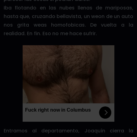
Iba flotando en las nubes llenas de mariposas,
hasta que, cruzando bellavista, un weon de un auto
nos grita weas homofobicas. De vuelta a la
realidad. En fin. Eso no me hace sufrir.
Fuck right now in Columbus
Entramos al departamento, Joaquín cierra la