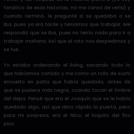
fanático de esas historias, no me canso de verla) y
cuando terminó, le pregunté si se quedaba o se
iba, pues ya era tarde y teníamos que trabajar. Me
respondió que se iba, pues no tenía nada para ir a
trabajar mañana. Así que al rato nos despedimos y
se fue.
Yo estaba ordenando el living, sacando todo lo
que habíamos comido y me como un rollo de sushi
envuelto en palta que había quedado, antes de
que se pusiera más negra, cuando tocan el timbre
del depa. Pensé que era el Joaquín que se le había
quedado algo, así que abro rápido la puerta, pero
para mi sorpresa, era el Nico, el loquito del 5to
piso.