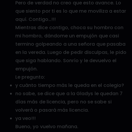
Pero de verdad no creo que esto avance. Lo
que siento por ti es lo que me moviliza a estar
aquí. Contigo…!!!
Mientras dice contigo, choca su hombro con
mi hombro, dándome un empujón que casi
termino golpeando a una señora que pasaba
en la vereda. Luego de pedir disculpas, le pido
que siga hablando. Sonrío y le devuelvo el
empujón.
Le pregunto:
y cuánto tiempo más le queda en el colegio?
no sabe, se dice que a la Gladys le quedan 7
días más de licencia, pero no se sabe si
volverá o pasará más licencia.
ya veo!!!
Bueno, yo vuelvo mañana.