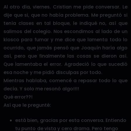
Al otro día, viernes. Cristian me pide conversar. Le
dije que si, que no había problema. Me preguntó si
tenía clases en tal bloque, le indiqué no, así que
salimos del colegio. Nos escondimos al lado de un
kiosco para fumar y me dice que lamenta todo lo
ocurrido, que jamás pensó que Joaquín haría algo
así, pero que finalmente las cosas se dieron así.
Que lamentaba el error. Agradeció lo que sucedió
esa noche y me pidió disculpas por todo.
Mientras hablaba, comencé a repasar todo lo que
decía. Y solo me resonó algo!!!!
Qué error??!
Así que le pregunté:
está bien, gracias por esta conversa. Entiendo
tu punto de vista y cero drama. Pero tengo