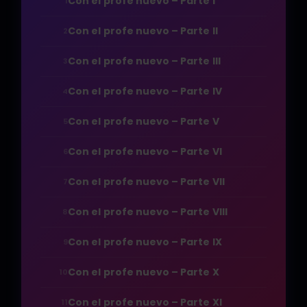
Con el profe nuevo – Parte I
1
Con el profe nuevo – Parte II
2
Con el profe nuevo – Parte III
3
Con el profe nuevo – Parte IV
4
Con el profe nuevo – Parte V
5
Con el profe nuevo – Parte VI
6
Con el profe nuevo – Parte VII
7
Con el profe nuevo – Parte VIII
8
Con el profe nuevo – Parte IX
9
Con el profe nuevo – Parte X
10
Con el profe nuevo – Parte XI
11