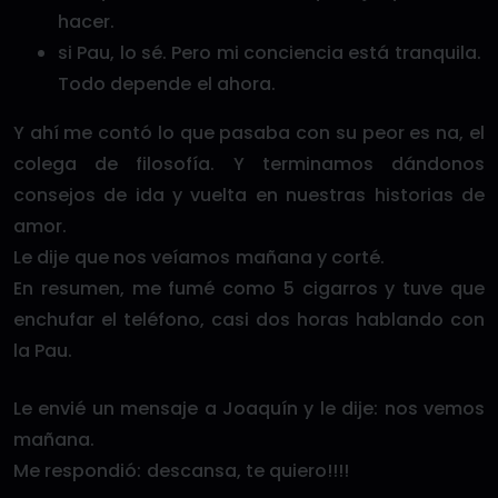
hacer.
si Pau, lo sé. Pero mi conciencia está tranquila.
Todo depende el ahora.
Y ahí me contó lo que pasaba con su peor es na, el
colega de filosofía. Y terminamos dándonos
consejos de ida y vuelta en nuestras historias de
amor.
Le dije que nos veíamos mañana y corté.
En resumen, me fumé como 5 cigarros y tuve que
enchufar el teléfono, casi dos horas hablando con
la Pau.
Le envié un mensaje a Joaquín y le dije: nos vemos
mañana.
Me respondió: descansa, te quiero!!!!