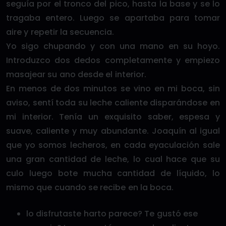
seguía por el tronco del pico, hasta la base y se lo
tragaba entero. Luego se apartaba para tomar
aire y repetir la secuencia.
Yo sigo chupando y con una mano en su hoyo.
Introduzco dos dedos completamente y empiezo
masajear su ano desde el interior.
En menos de dos minutos se vino en mi boca, sin
aviso, sentí toda su leche caliente disparándose en
mi interior. Tenía un exquisito saber, espesa y
suave, caliente y muy abundante. Joaquín al igual
que yo somos lecheros, en cada eyaculación sale
una gran cantidad de leche, lo cual hace que su
culo luego bote mucha cantidad de líquido, lo
mismo que cuando se recibe en la boca.
lo disfrutaste harto parece? Te gustó ese