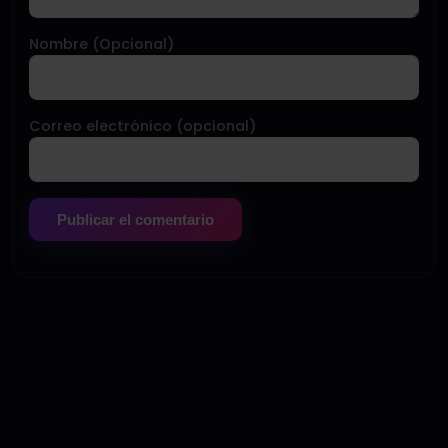
Nombre (Opcional)
Correo electrónico (opcional)