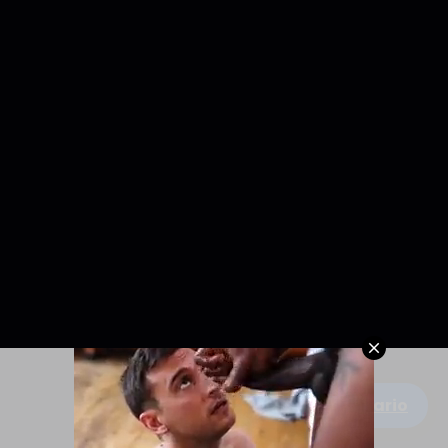
Escribe un comentario