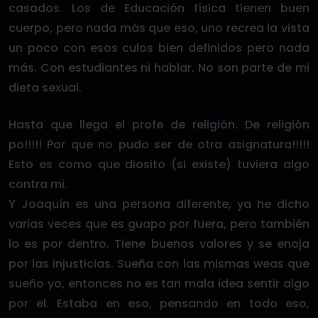
casados. Los de Educación física tienen buen
cuerpo, pero nada más que eso, uno recrea la vista
un poco con esos culos bien definidos pero nada
más. Con estudiantes ni hablar. No son parte de mi
dieta sexual.
Hasta que llega el profe de religión. De religión
po!!!!! Por que no pudo ser de otra asignatura!!!!!
Esto es como que diosito (si existe) tuviera algo
contra mi.
Y Joaquín es una persona diferente, ya he dicho
varias veces que es guapo por fuera, pero también
lo es por dentro. Tiene buenos valores y se enoja
por las injusticias. Sueña con las mismas weas que
sueño yo, entonces no es tan mala idea sentir algo
por el. Estaba en eso, pensando en todo eso,