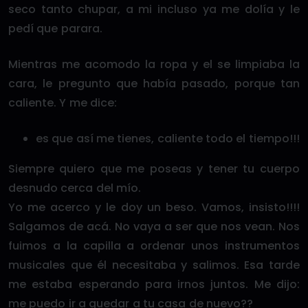
seco tanto chupar, a mi incluso ya me dolía y le
pedí que parara.
Mientras me acomodo la ropa y el se limpiaba la
cara, le pregunto que había pasado, porque tan
caliente. Y me dice:
es que así me tienes, caliente todo el tiempo!!!
Siempre quiero que me poseas y tener tu cuerpo
desnudo cerca del mío.
Yo me acerco y le doy un beso. Vamos, insisto!!!!
Salgamos de acá. No vaya a ser que nos vean. Nos
fuimos a la capilla a ordenar unos instrumentos
musicales que él necesitaba y salimos. Esa tarde
me estaba esperando para irnos juntos. Me dijo:
me puedo ir a quedar a tu casa de nuevo??