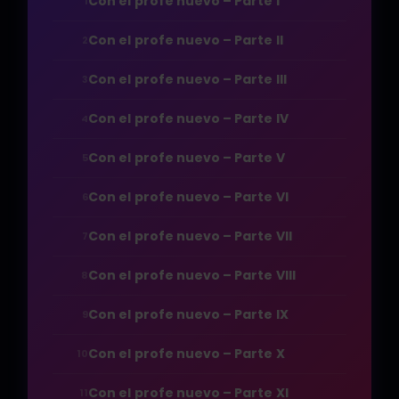
Con el profe nuevo – Parte I
1
Con el profe nuevo – Parte II
2
Con el profe nuevo – Parte III
3
Con el profe nuevo – Parte IV
4
Con el profe nuevo – Parte V
5
Con el profe nuevo – Parte VI
6
Con el profe nuevo – Parte VII
7
Con el profe nuevo – Parte VIII
8
Con el profe nuevo – Parte IX
9
Con el profe nuevo – Parte X
10
Con el profe nuevo – Parte XI
11