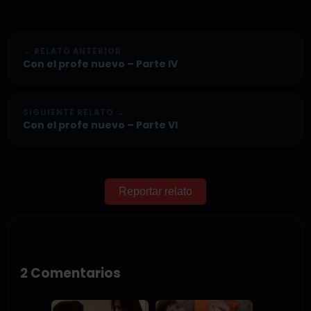
← RELATO ANTERIOR
Con el profe nuevo – Parte IV
SIGUIENTE RELATO →
Con el profe nuevo – Parte VI
Reportar relato
2 Comentarios