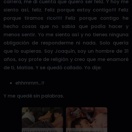
carrera, me di cuenta que quiero ser feliz. Y hoy me
siento así, feliz. Feliz porque estoy contigo!!! Feliz
porque tiramos rico!!!! Feliz porque contigo he
hecho cosas que no sabia que podía hacer y
menos sentir. Yo me siento así y no tienes ninguna
obligación de responderme ni nada. Solo quería
que lo supieras. Soy Joaquín, soy un hombre de 31
años, soy profe de religión y creo que me enamoré
de ti, Matias. Y se quedó callado. Yo dije:
ehhmmm…!!
Y me quedé sin palabras.