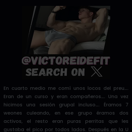
En cuarto medio me comí unos locos del preu….
Eran de un curso y eran compañeros…. Una vez
hicimos una sesión grupal incluso…. Éramos 7
weones culeando, en ese grupo éramos dos
activos, el resto eran puras perritas que les
gustaba el pico por todos lados. Después en la U