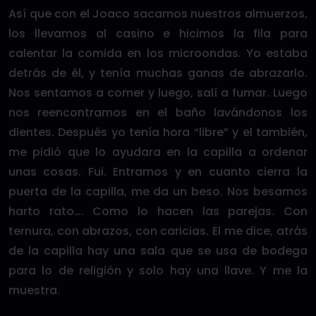
Así que con el Joaco sacamos nuestros almuerzos,
los llevamos al casino e hicimos la fila para
calentar la comida en los microondas. Yo estaba
detrás de él, y tenía muchas ganas de abrazarlo.
Nos sentamos a comer y luego, salí a fumar. Luego
nos reencontramos en el baño lavándonos los
dientes. Después yo tenía hora “libre” y el también,
me pidió que lo ayudara en la capilla a ordenar
unas cosas. Fui. Entramos y en cuanto cierra la
puerta de la capilla, me da un beso. Nos besamos
harto rato…. Como lo hacen las parejas. Con
ternura, con abrazos, con caricias. El me dice, atrás
de la capilla hay una sala que se usa de bodega
para lo de religión y solo hay una llave. Y me la
muestra.