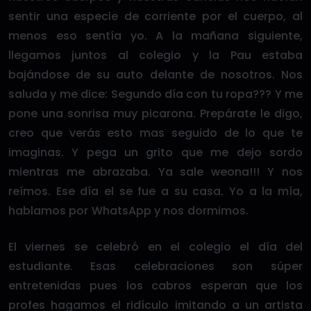
sentir una especie de corriente por el cuerpo, al
menos eso sentía yo. A la mañana siguiente,
llegamos juntos al colegio y la Pau estaba
bajándose de su auto delante de nosotros. Nos
saluda y me dice: Segundo día con tu ropa??? Y me
pone una sonrisa muy picarona. Prepárate le digo,
creo que verás esto mas seguido de lo que te
imaginas. Y pega un grito que me dejo sordo
mientras me abrazaba. Ya sale weona!!! Y nos
reímos. Ese día el se fue a su casa. Yo a la mía,
hablamos por WhatsApp y nos dormimos.
El viernes se celebró en el colegio el día del
estudiante. Esas celebraciones son súper
entretenidas pues los cabros esperan que los
profes hagamos el ridículo imitando a un artista