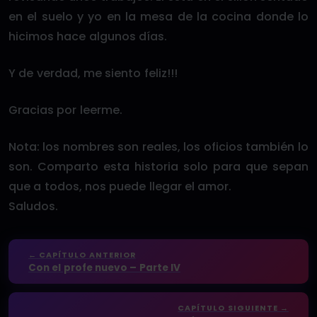
en el suelo y yo en la mesa de la cocina donde lo
hicimos hace algunos días.
Y de verdad, me siento feliz!!!
Gracias por leerme.
Nota: los nombres son reales, los oficios también lo
son. Comparto esta historia solo para que sepan
que a todos, nos puede llegar el amor.
Saludos.
← CAPÍTULO ANTERIOR
Con el profe nuevo – Parte IV
CAPÍTULO SIGUIENTE →