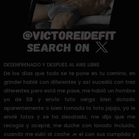
DESENFRENADO Y DESPUES AL AIRE LIBRE
De los días que todo se te pone en tu camino, en
grinder hablé con diferentes y así sucedió con tres
diferentes pero está me pase, me habló un hombre
ya de 58 y envío foto verga bien dotado
aparentemente o bien tomada la foto jajaja, yo le
envié fotos y se ha desatado, me dijo que me
recogía y acepté, me duche con lavado incluido,
cuando me subí al coche
el con sus cumplido y