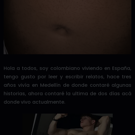
Hola a todos, soy colombiano viviendo en España,
tengo gusto por leer y escribir relatos, hace tres
años vivía en Medellín de donde contaré algunas
historias, ahora contaré la ultima de dos días acá
donde vivo actualmente.