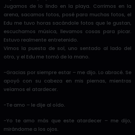
Jugamos de lo lindo en la playa. Corrimos en la
arena, sacamos fotos, posé para muchas fotos, el
Edu me tuvo horas sacándole fotos que le gustan,
escuchamos música, llevamos cosas para picar.
Estuvo realmente entretenido.
Vimos la puesta de sol, uno sentado al lado del
otro, y el Edu me tomó de la mano.
-Gracias por siempre estar – me dijo. Lo abracé. Se
apoyó con su cabeza en mis piernas, mientras
veíamos el atardecer.
-Te amo – le dije al oído.
-Yo te amo más que este atardecer – me dijo,
mirándome a los ojos.