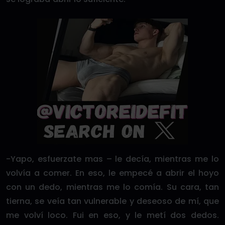
-Yapo, esfuerzate mas – le decía, mientras me lo
volvía a comer. En eso, le empecé a abrir el hoyo
con un dedo, mientras me lo comía. Su cara, tan
tierna, se veía tan vulnerable y deseoso de mí, que
me volví loco. Fui en eso, y le metí dos dedos.