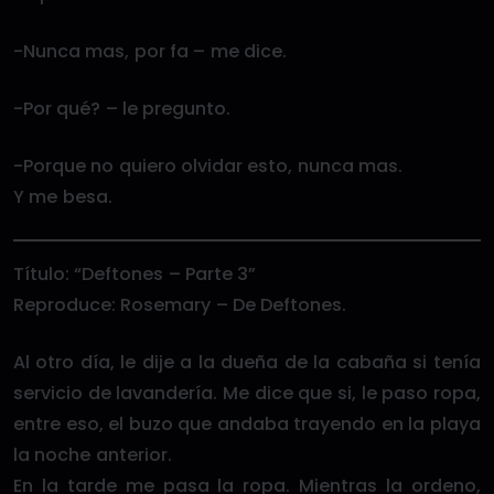
-Nunca mas, por fa – me dice.
-Por qué? – le pregunto.
-Porque no quiero olvidar esto, nunca mas.
Y me besa.
Título: “Deftones – Parte 3”
Reproduce: Rosemary – De Deftones.
Al otro día, le dije a la dueña de la cabaña si tenía
servicio de lavandería. Me dice que si, le paso ropa,
entre eso, el buzo que andaba trayendo en la playa
la noche anterior.
En la tarde me pasa la ropa. Mientras la ordeno,