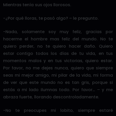
Mientras tenía sus ojos llorosos.
-¿Por qué lloras, te pasó algo? – le pregunto.
-Nada, solamente soy muy feliz, gracias por
hacerme el hombre mas feliz del mundo. No te
quiero perder, no te quiero hacer daño. Quiero
estar contigo todos los días de tu vida, en tus
momentos malos y en tus victorias, quiero estar.
Por favor, no me dejes nunca, quiero que siempre
seas mi mejor amigo, mi pilar de la vida, mi forma
de ver que este mundo no es tan gris, porque si
estás a mi lado ilumnas todo. Por favor… – y me
abraza fuerte, llorando descontroladamente.
-No te preocupes mi lobito, siempre estaré