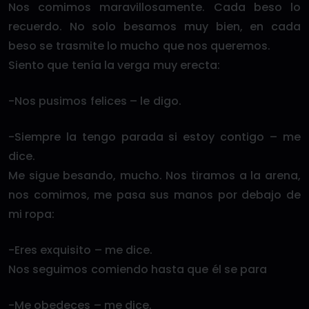
Nos comimos maravillosamente. Cada beso lo
recuerdo. No solo besamos muy bien, en cada
beso se trasmite lo mucho que nos queremos.
Siento que tenía la verga muy erecta:
-Nos pusimos felices – le digo.
-Siempre la tengo parada si estoy contigo – me
dice.
Me sigue besando, mucho. Nos tiramos a la arena,
nos comimos, me pasa sus manos por debajo de
mi ropa:
-Eres exquisito – me dice.
Nos seguimos comiendo hasta que él se para
-Me obedeces – me dice.