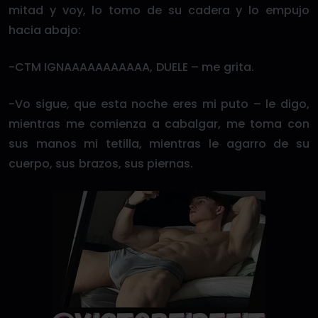
mitad y voy, lo tomo de su cadera y lo empujo
hacia abajo:
-CTM IGNAAAAAAAAAAA, DUELE – me grita.
-Vo sigue, que esta noche eres mi puto – le digo,
mientras me comienza a cabalgar, me toma con
sus manos mi tetilla, mientras le agarro de su
cuerpo, sus brazos, sus piernas.