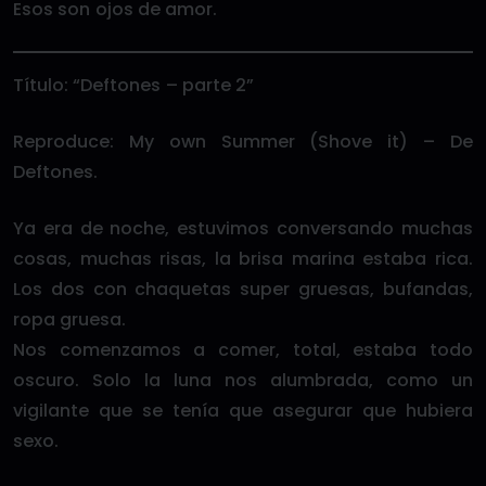
Esos son ojos de amor.
Título: “Deftones – parte 2”
Reproduce: My own Summer (Shove it) – De
Deftones.
Ya era de noche, estuvimos conversando muchas
cosas, muchas risas, la brisa marina estaba rica.
Los dos con chaquetas super gruesas, bufandas,
ropa gruesa.
Nos comenzamos a comer, total, estaba todo
oscuro. Solo la luna nos alumbrada, como un
vigilante que se tenía que asegurar que hubiera
sexo.