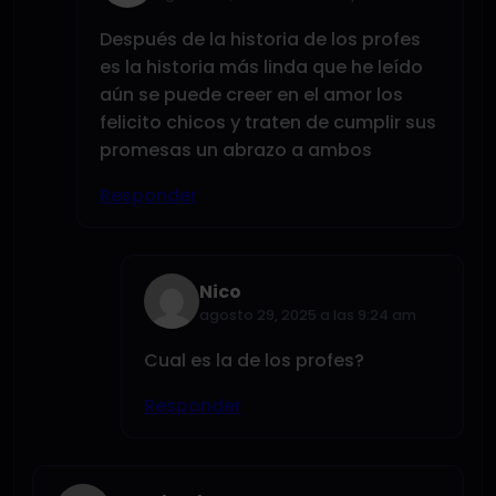
Después de la historia de los profes
es la historia más linda que he leído
aún se puede creer en el amor los
felicito chicos y traten de cumplir sus
promesas un abrazo a ambos
Responder
Nico
agosto 29, 2025 a las 9:24 am
Cual es la de los profes?
Responder