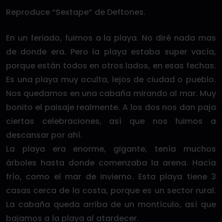
Reproduce “Sextape” de Deftones.
En un feriado, fuimos a la playa. No diré nada mas
de donde era. Pero la playa estaba super vacía,
porque están todos en otros lados, en esas fechas.
Es una playa muy oculta, lejos de ciudad o pueblo.
Nos quedamos en una cabaña mirando al mar. Muy
bonito el paisaje realmente. A los dos nos dan paja
ciertas celebraciones, así que nos fuimos a
descansar por ahí.
La playa era enorme, gigante, tenía muchos
árboles hasta donde comenzaba la arena. Hacía
frío, como el mar de invierno. Esta playa tiene 3
casas cerca de la costa, porque es un sector rural.
La cabaña queda arriba de un montículo, así que
bajamos a la playa al atardecer.