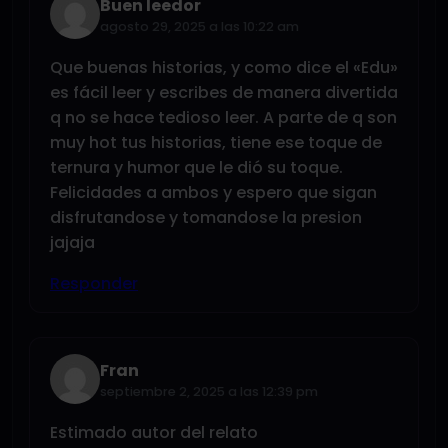
Buen leedor
agosto 29, 2025 a las 10:22 am
Que buenas historias, y como dice el «Edu»
es fácil leer y escribes de manera divertida
q no se hace tedioso leer. A parte de q son
muy hot tus historias, tiene ese toque de
ternura y humor que le dió su toque.
Felicidades a ambos y espero que sigan
disfrutandose y tomandose la presion
jajaja
Responder
Fran
septiembre 2, 2025 a las 12:39 pm
Estimado autor del relato