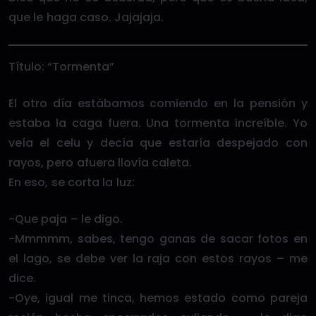
que le haga caso. Jajajaja.
Título: “Tormenta”
El otro día estábamos comiendo en la pensión y
estaba la caga fuera. Una tormenta increíble. Yo
veía el celu y decía que estaría despejado con
rayos, pero afuera llovía caleta.
En eso, se corta la luz:
-Que paja – le digo.
-Mmmmm, sabes, tengo ganas de sacar fotos en
el lago, se debe ver la raja con estos rayos – me
dice.
-Oye, igual me tinca, hemos estado como pareja