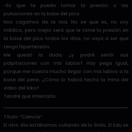
-Es que te puedo tomar la presión o las
pulsaciones en la base del pico
Nos cagamos de la risa. No se que es, no soy
médico, pero mejor será que le tome la presión en
la base del pico todos los días, no vaya a ser que
tenga hipertensión.
Me quedó la duda: ¿y podré sentir sus
palpitaciones con mis labios? Hay pega igual,
porque me cuesta mucho llegar con mis labios a la
base del pene. ¿Cómo lo habrá hecho la mina del
video del kiko?
Tendré que intentarlo.
Título: “Ciencia”
El otro día estábamos culiando de lo lindo. El Edu se