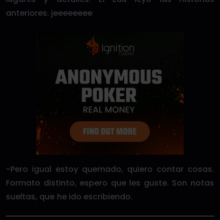
anteriores. jeeeeeeee
-Pero igual estoy quemado, quiero contar cosas.
Formato distinto, espero que les guste. Son notas
sueltas, que he ido escribiendo.