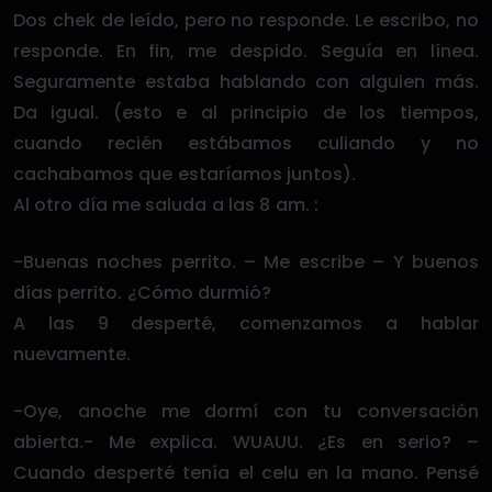
Dos chek de leído, pero no responde. Le escribo, no
responde. En fin, me despido. Seguía en línea.
Seguramente estaba hablando con alguien más.
Da igual. (esto e al principio de los tiempos,
cuando recién estábamos culiando y no
cachabamos que estaríamos juntos).
Al otro día me saluda a las 8 am. :
-Buenas noches perrito. – Me escribe – Y buenos
días perrito. ¿Cómo durmió?
A las 9 desperté, comenzamos a hablar
nuevamente.
-Oye, anoche me dormí con tu conversación
abierta.- Me explica. WUAUU. ¿Es en serio? –
Cuando desperté tenía el celu en la mano. Pensé