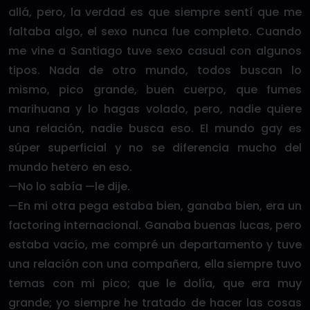
allá, pero, la verdad es que siempre sentí que me
faltaba algo, el sexo nunca fue completo. Cuando
me vine a Santiago tuve sexo casual con algunos
tipos. Nada de otro mundo, todos buscan lo
mismo, pico grande, buen cuerpo, que fumes
marihuana y lo hagas volado, pero, nadie quiere
una relación, nadie busca eso. El mundo gay es
súper superficial y no se diferencia mucho del
mundo hetero en eso.
—No lo sabía —le dije.
—En mi otra pega estaba bien, ganaba bien, era un
factoring internacional. Ganaba buenas lucas, pero
estaba vacío, me compré un departamento y tuve
una relación con una compañera, ella siempre tuvo
temas con mi pico; que le dolía, que era muy
grande; yo siempre he tratado de hacer las cosas