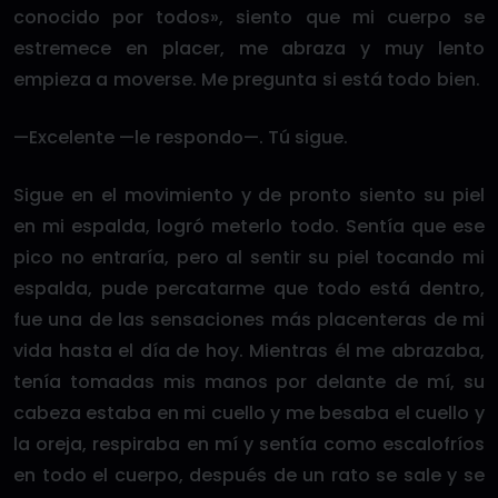
conocido por todos», siento que mi cuerpo se
estremece en placer, me abraza y muy lento
empieza a moverse. Me pregunta si está todo bien.
—Excelente —le respondo—. Tú sigue.
Sigue en el movimiento y de pronto siento su piel
en mi espalda, logró meterlo todo. Sentía que ese
pico no entraría, pero al sentir su piel tocando mi
espalda, pude percatarme que todo está dentro,
fue una de las sensaciones más placenteras de mi
vida hasta el día de hoy. Mientras él me abrazaba,
tenía tomadas mis manos por delante de mí, su
cabeza estaba en mi cuello y me besaba el cuello y
la oreja, respiraba en mí y sentía como escalofríos
en todo el cuerpo, después de un rato se sale y se