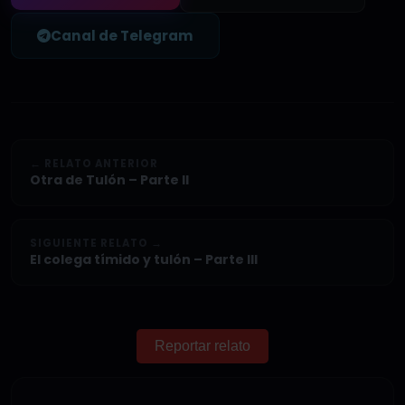
Canal de Telegram
← RELATO ANTERIOR
Otra de Tulón – Parte II
SIGUIENTE RELATO →
El colega tímido y tulón – Parte III
Reportar relato