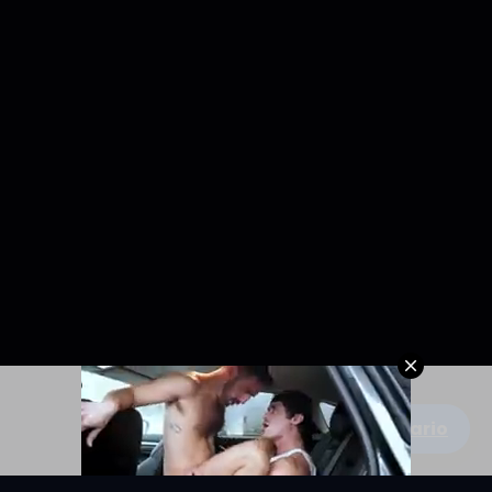
Escribe un comentario