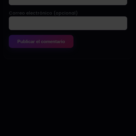
Correo electrónico (opcional)