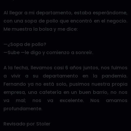
Al llegar a mi departamento, estaba esperándome,
con una sopa de pollo que encontró en el negocio.
Me muestra la bolsa y me dice:
—¿Sopa de pollo?
—Sube —le digo y comienzo a sonreír.
A la fecha, llevamos casi 6 años juntos, nos fuimos
a vivir a su departamento en la pandemia.
Fernando ya no está solo, pusimos nuestra propia
empresa, una cafetería en un buen barrio, no nos
va mal; nos va excelente. Nos amamos
profundamente.
Revisado por Stoler