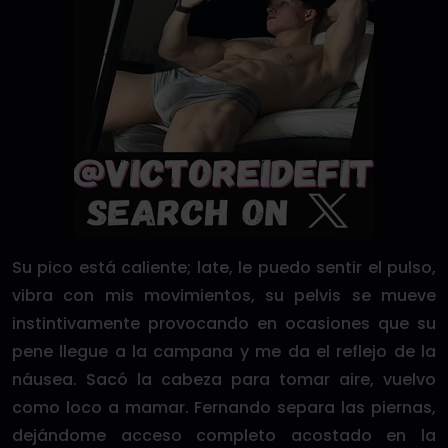
Su pico está caliente; late, le puedo sentir el pulso,
vibra con mis movimientos, su pelvis se mueve
instintivamente provocando en ocasiones que su
pene llegue a la campana y me da el reflejo de la
náusea. Sacó la cabeza para tomar aire, vuelvo
como loco a mamar. Fernando separa las piernas,
dejándome acceso completo acostado en la