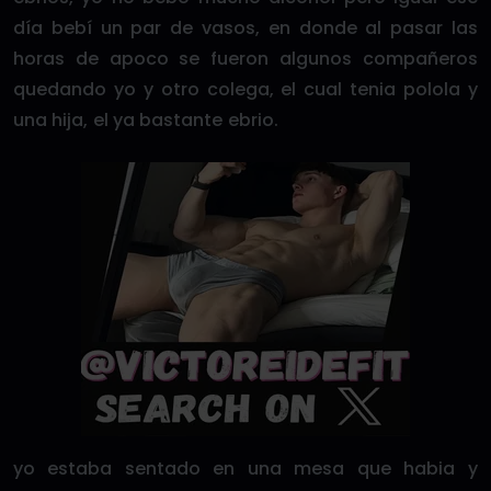
día bebí un par de vasos, en donde al pasar las
horas de apoco se fueron algunos compañeros
quedando yo y otro colega, el cual tenia polola y
una hija, el ya bastante ebrio.
yo estaba sentado en una mesa que habia y