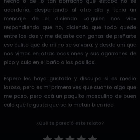
hecho o de lo tan borracho que estaba no se
acordaría, despertando al otro día y tenia un
mensaje de el diciendo «alguien nos vio»
respondiendo que no, diciendo que todo quede
entre los dos y me dejaste con ganas de preñarte
ese culito qué de mi no se salvará, y desde ahí que
nos vimos en otras ocasiones y sus agarrones de
pico y culo en el baño o los pasillos.
Espero les haya gustado y disculpa si es medio
latoso, pero es mi primera ves que cuanto algo que
me paso, pero acá un paquito masculino de buen
culo qué le gusta que se lo metan bien rico
¿Qué te pareció este relato?