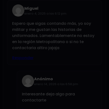
Miguel
enero 4, 2025 a las 6:12 pm
Espero que sigas contando más, yo soy
militar y me gustan las historias de
uniformados. Lamentablemente no estoy
en la región Metropolitana o si no te
contactaria altiro jajaja
Responder
Anónimo
enero 14, 2026 a las 6:58 pm
Interesante deja algo para
contactarte