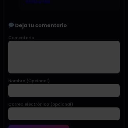
Responder
Deja tu comentario
Comentario
Nombre (Opcional)
Correo electrónico (opcional)