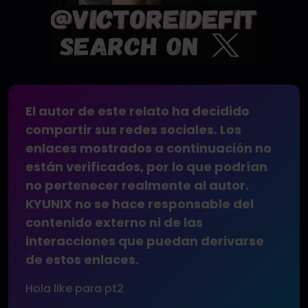
El autor de este relato ha decidido
compartir sus redes sociales. Los
enlaces mostrados a continuación no
están verificados, por lo que podrían
no pertenecer realmente al autor.
KYUNIX no se hace responsable del
contenido externo ni de las
interacciones que puedan derivarse
de estos enlaces.
Hola like para pt2