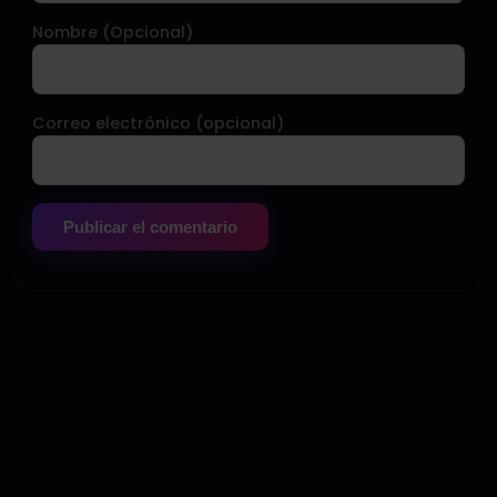
Nombre (Opcional)
Correo electrónico (opcional)