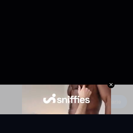
Escribe un comentario