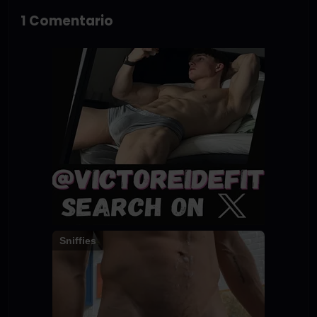
1 Comentario
Sniffies