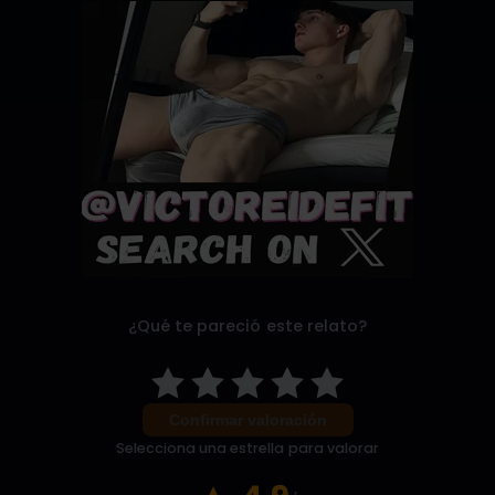
¿Qué te pareció este relato?
Confirmar valoración
Selecciona una estrella para valorar