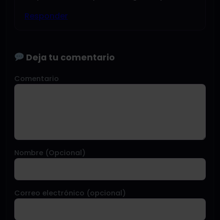
Responder
Deja tu comentario
Comentario
Nombre (Opcional)
Correo electrónico (opcional)