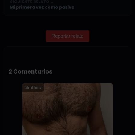
SIGUIENTE RELATO →
Mi primera vez como pasivo
Reportar relato
2 Comentarios
Sniffies