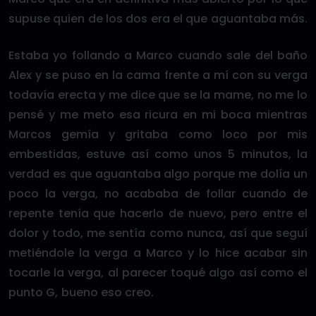
supuse quien de los dos era el que aguantaba más.
Estaba yo follando a Marco cuando sale del baño
Alex y se puso en la cama frente a mí con su verga
todavía erecta y me dice que se la mame, no me lo
pensé y me meto esa ricura en mi boca mientras
Marcos gemía y gritaba como loco por mis
embestidas, estuve así como unos 5 minutos, la
verdad es que aguantaba algo porque me dolía un
poco la verga, no acababa de follar cuando de
repente tenía que hacerlo de nuevo, pero entre el
dolor y todo, me sentía como nunca, así que seguí
metiéndole la verga a Marco y lo hice acabar sin
tocarle la verga, al parecer toqué algo así como el
punto G, bueno eso creo.