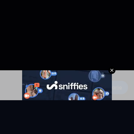
Escribe un comentario