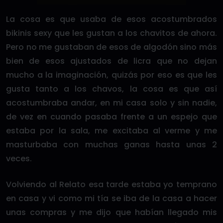
La cosa es que usaba de esos acostumbrados
bikinis sexy que les gustan a los chavitos de ahora.
Pero no me gustaban de esos de algodón sino más
bien de esos ajustados de licra que no dejan
mucho a la imaginación, quizás por eso es que les
gusta tanto a los chavos, la cosa es que así
acostumbraba andar, en mi casa solo y sin nadie,
de vez en cuando pasaba frente a un espejo que
estaba por la sala, me excitaba al verme y me
masturbaba con muchas ganas hasta unas 2
veces.
Volviendo al Relato esa tarde estaba yo temprano
en casa y vi como mi tía se iba de la casa a hacer
unas compras y me dijo que habían llegado mis