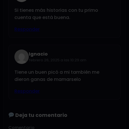
Si tienes más historias con tu primo
cuenta que está buena.
Responder
Ignacio
febrero 26, 2025 a las 10:29 am
Tiene un buen picó a mi también me
dieron ganas de mamarselo
Responder
Deja tu comentario
Comentario