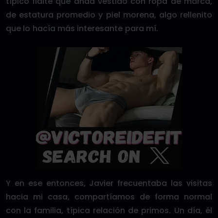
típico flaite que anda vestido con ropa de marca,
de estatura promedio y piel morena, algo rellenito
que lo hacía más interesante para mí.
Y en ese entonces, Javier frecuentaba las visitas
hacia mi casa, compartíamos de forma normal
con la familia, típica relación de primos. Un día, él