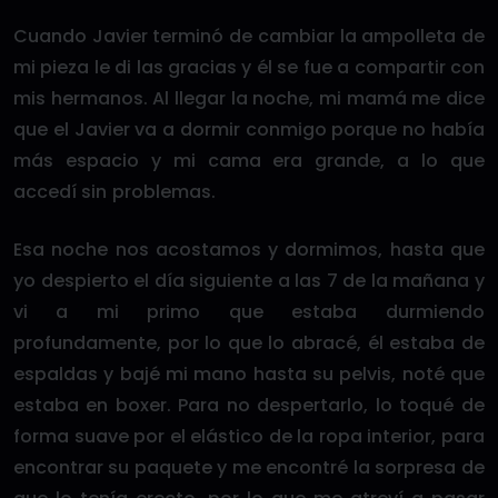
Cuando Javier terminó de cambiar la ampolleta de
mi pieza le di las gracias y él se fue a compartir con
mis hermanos. Al llegar la noche, mi mamá me dice
que el Javier va a dormir conmigo porque no había
más espacio y mi cama era grande, a lo que
accedí sin problemas.
Esa noche nos acostamos y dormimos, hasta que
yo despierto el día siguiente a las 7 de la mañana y
vi a mi primo que estaba durmiendo
profundamente, por lo que lo abracé, él estaba de
espaldas y bajé mi mano hasta su pelvis, noté que
estaba en boxer. Para no despertarlo, lo toqué de
forma suave por el elástico de la ropa interior, para
encontrar su paquete y me encontré la sorpresa de