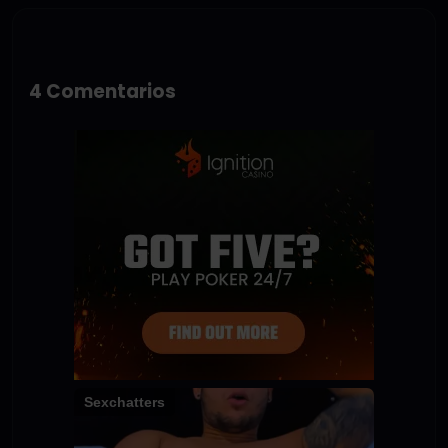
4 Comentarios
Sexchatters