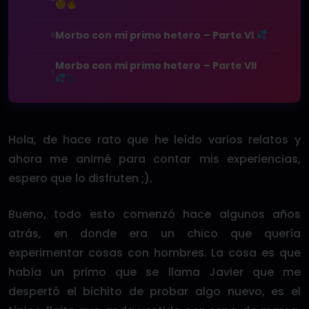
Morbo con mi primo hetero – Parte VI
6
Morbo con mi primo hetero – Parte VII
7
Hola, de hace rato que he leído varios relatos y
ahora me animé para contar mis experiencias,
espero que lo disfruten ;).
Bueno, todo esto comenzó hace algunos años
atrás, en donde era un chico que quería
experimentar cosas con hombres. La cosa es que
había un primo que se llama Javier que me
despertó el bichito de probar algo nuevo, es el