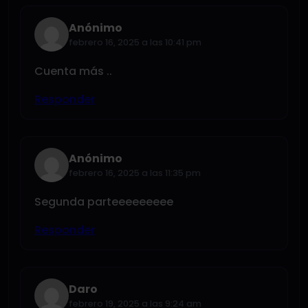
Anónimo
febrero 16, 2025 a las 10:41 pm
Cuenta más ..
Responder
Anónimo
febrero 16, 2025 a las 11:35 pm
Segunda parteeeeeeeee
Responder
Daro
febrero 19, 2025 a las 9:24 am