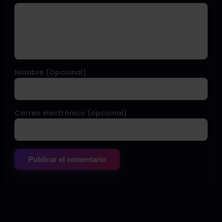
Nombre (Opcional)
Correo electrónico (opcional)