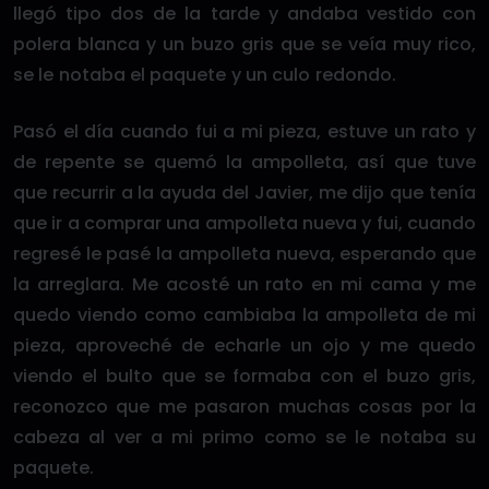
llegó tipo dos de la tarde y andaba vestido con
polera blanca y un buzo gris que se veía muy rico,
se le notaba el paquete y un culo redondo.
Pasó el día cuando fui a mi pieza, estuve un rato y
de repente se quemó la ampolleta, así que tuve
que recurrir a la ayuda del Javier, me dijo que tenía
que ir a comprar una ampolleta nueva y fui, cuando
regresé le pasé la ampolleta nueva, esperando que
la arreglara. Me acosté un rato en mi cama y me
quedo viendo como cambiaba la ampolleta de mi
pieza, aproveché de echarle un ojo y me quedo
viendo el bulto que se formaba con el buzo gris,
reconozco que me pasaron muchas cosas por la
cabeza al ver a mi primo como se le notaba su
paquete.