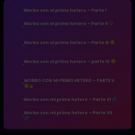
Morbo con el primo hetero – Parte I
1
Morbo con el primo hetero – Parte II
2
Morbo con el primo hetero – Parte III
3
Morbo con el primo hetero – parte IV
4
MORBO CON MI PRIMO HETERO – PARTE V
5
Morbo con mi primo hetero – Parte VI
6
Morbo con mi primo hetero – Parte VII
7