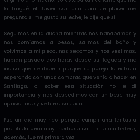
lo tragué, el Javier con una cara de placer me
pregunta si me gustó su leche, le dije que sí.
Seguimos en la ducha mientras nos bañábamos y
nos comíamos a besos, salimos del baño y
volvimos a mi pieza, nos secamos y nos vestimos,
habían pasado dos horas desde su llegada y me
indica que se debe ir porque su pareja lo estaba
esperando con unas compras que venía a hacer en
Santiago, al saber esa situación no le di
importancia y nos despedimos con un beso muy
apasionado y se fue a su casa.
Fue un día muy rico porque cumplí una fantasía
prohibida pero muy morbosa con mi primo hetero,
además, fue mi primera vez.