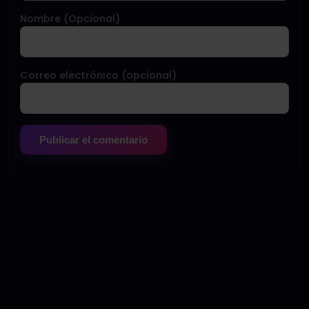
Nombre (Opcional)
Correo electrónico (opcional)