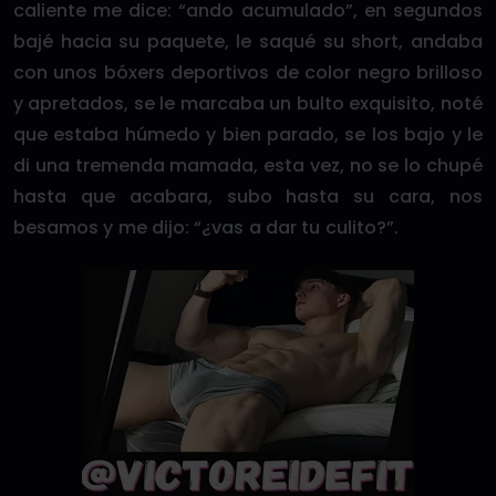
caliente me dice: “ando acumulado”, en segundos
bajé hacia su paquete, le saqué su short, andaba
con unos bóxers deportivos de color negro brilloso
y apretados, se le marcaba un bulto exquisito, noté
que estaba húmedo y bien parado, se los bajo y le
di una tremenda mamada, esta vez, no se lo chupé
hasta que acabara, subo hasta su cara, nos
besamos y me dijo: “¿vas a dar tu culito?”.