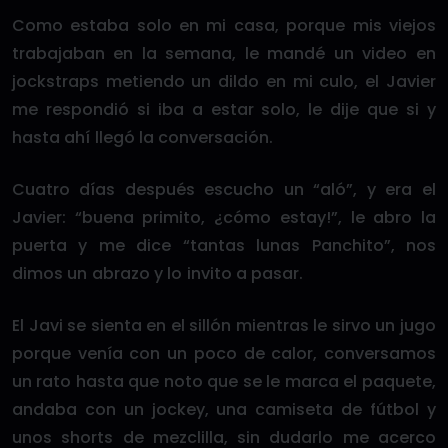
Como estaba solo en mi casa, porque mis viejos
trabajaban en la semana, le mandé un video en
jockstraps metiendo un dildo en mi culo, el Javier
me respondió si iba a estar solo, le dije que si y
hasta ahí llegó la conversación.
Cuatro días después escucho un “aló”, y era el
Javier: “buena primito, ¿cómo estay!”, le abro la
puerta y me dice “tantas lunas Panchito”, nos
dimos un abrazo y lo invito a pasar.
El Javi se sienta en el sillón mientras le sirvo un jugo
porque venía con un poco de calor, conversamos
un rato hasta que noto que se le marca el paquete,
andaba con un jockey, una camiseta de fútbol y
unos shorts de mezclilla, sin dudarlo me acerco