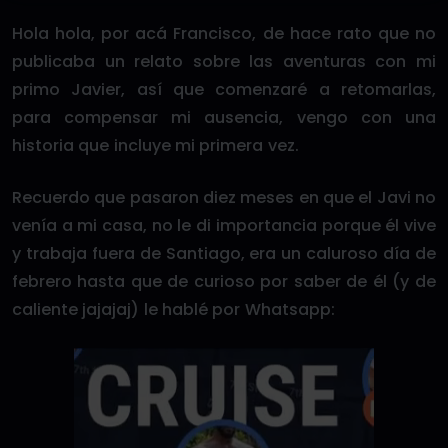
Hola hola, por acá Francisco, de hace rato que no
publicaba un relato sobre las aventuras con mi
primo Javier, así que comenzaré a retomarlas,
para compensar mi ausencia, vengo con una
historia que incluye mi primera vez.
Recuerdo que pasaron diez meses en que el Javi no
venía a mi casa, no le di importancia porque él vive
y trabaja fuera de Santiago, era un caluroso día de
febrero hasta que de curioso por saber de él (y de
caliente jajajaj) le hablé por Whatsapp: