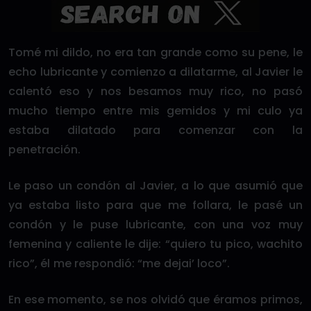
Tomé mi dildo, no era tan grande como su pene, le
echo lubricante y comienzo a dilatarme, al Javier le
calentó eso y nos besamos muy rico, no pasó
mucho tiempo entre mis gemidos y mi culo ya
estaba dilatado para comenzar con la
penetración.
Le paso un condón al Javier, a lo que asumió que
ya estaba listo para que me follara, le pasé un
condón y le puse lubricante, con una voz muy
femenina y caliente le dije: “quiero tu pico, wachito
rico”, él me respondió: “me dejai’ loco”.
En ese momento, se nos olvidó que éramos primos,