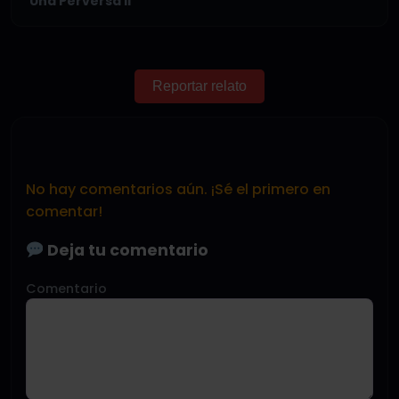
Una Perversa II
Reportar relato
No hay comentarios aún. ¡Sé el primero en
comentar!
Deja tu comentario
Comentario