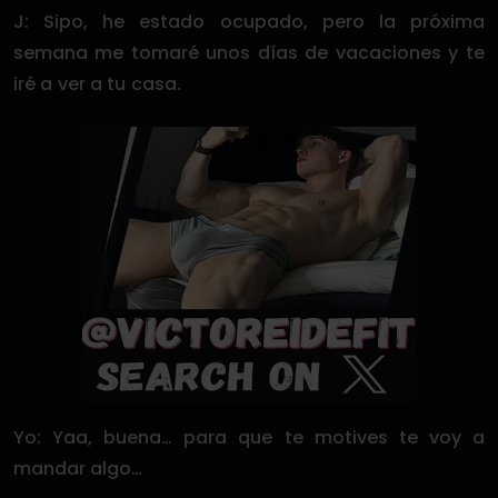
J: Sipo, he estado ocupado, pero la próxima
semana me tomaré unos días de vacaciones y te
iré a ver a tu casa.
Yo: Yaa, buena… para que te motives te voy a
mandar algo…