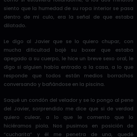
siento que la humedad de su ropa interior se pasa
dentro de mi culo, era la señal de que estaba
dilatado.
Le digo al Javier que se lo quiero chupar, con
mucha dificultad bajé su boxer que estaba
apegado a su cuerpo, le hice un breve sexo oral, le
digo si alguien había entrado a la casa, a lo que
responde que todos están medios borrachos
conversando y bañándose en la piscina.
Saqué un condón del velador y se lo pongo al pene
del Javier, sorprendido me dice que si de verdad
quiero culear, a lo que le comento que lo
hiciéramos piola. Nos pusimos en posición de
“cucharita” y él me penetra de una, quedé