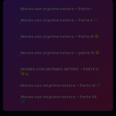
Morbo con el primo hetero – Parte I
1
Morbo con el primo hetero – Parte II
2
Morbo con el primo hetero – Parte III
3
Morbo con el primo hetero – parte IV
4
MORBO CON MI PRIMO HETERO – PARTE V
5
Morbo con mi primo hetero – Parte VI
6
Morbo con mi primo hetero – Parte VII
7