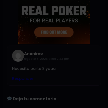
Anónimo
agosto 6, 2026 a las 2:33 pm
Necesito parte 8 yaaa
Responder
Deja tu comentario