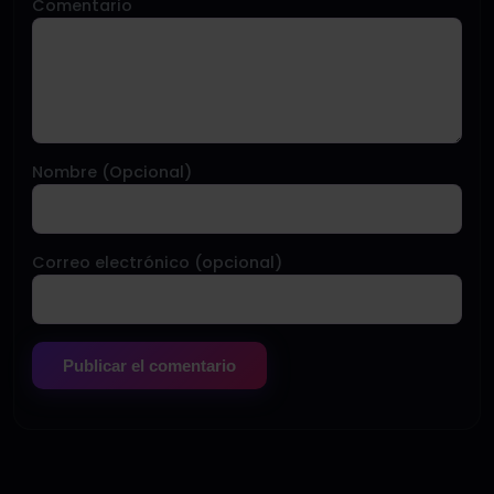
Comentario
Nombre (Opcional)
Correo electrónico (opcional)