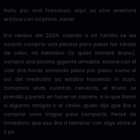
Hola, por acá Francisco, aquí va otra aventura
erótica con mi primo Javier.
Era verano del 2024, cuando a mi familia se les
ocurrió comprar una piscina para pasar las tardes
de calor, mi hermano (a quien llamaré Bruno),
compró una piscina gigante armable, estuve con él
casi dos horas armando pieza por pieza, como el
sol del mediodía ya estaba haciendo lo suyo,
tomamos unas cuantas cervezas, el Bruno se
prendió y pensó en hacer un carrete, a lo que llamó
a algunos amigos y al Javier, quien dijo que iba a
comprar unos tragos para compartir. Pensé de
inmediato que eso iba a terminar con algo entre él
y yo.