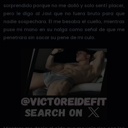
sorprendido porque no me dolió y solo sentí placer,
pero le digo al Javi que no fuera bruto para que
nadie sospechara. Él me besaba el cuello, mientras
puse mi mano en su nalga como señal de que me
penetrara sin sacar su pene de mi culo.