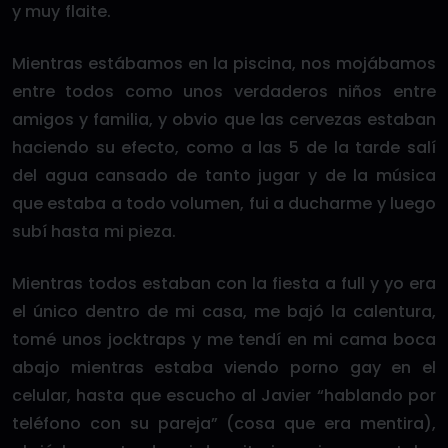
y muy flaite.
Mientras estábamos en la piscina, nos mojábamos
entre todos como unos verdaderos niños entre
amigos y familia, y obvio que las cervezas estaban
haciendo su efecto, como a las 5 de la tarde salí
del agua cansado de tanto jugar y de la música
que estaba a todo volumen, fui a ducharme y luego
subí hasta mi pieza.
Mientras todos estaban con la fiesta a full y yo era
el único dentro de mi casa, me bajó la calentura,
tomé unos jocktraps y me tendí en mi cama boca
abajo mientras estaba viendo porno gay en el
celular, hasta que escucho al Javier “hablando por
teléfono con su pareja” (cosa que era mentira),