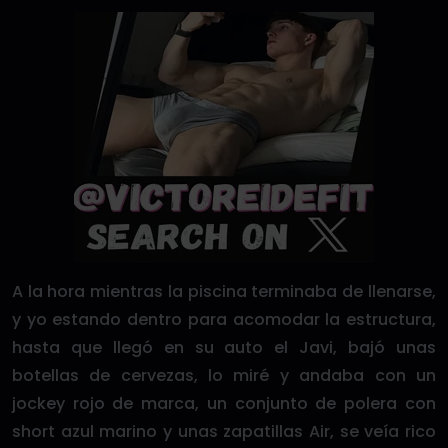
A la hora mientras la piscina terminaba de llenarse,
y yo estando dentro para acomodar la estructura,
hasta que llegó en su auto el Javi, bajó unas
botellas de cervezas, lo miré y andaba con un
jockey rojo de marca, un conjunto de polera con
short azul marino y unas zapatillas Air, se veía rico