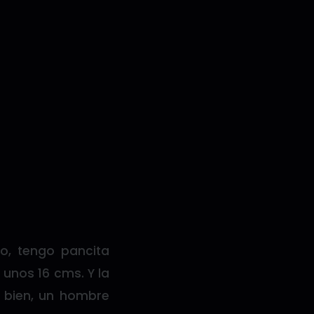
o, tengo pancita
 unos 16 cms. Y la
 bien, un hombre