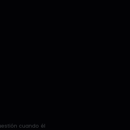
uestión cuando él