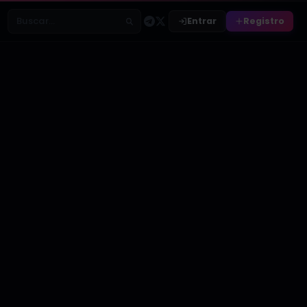
Entrar
Registro
Buscar relatos