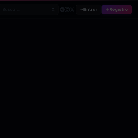
Entrar
Registro
Buscar relatos