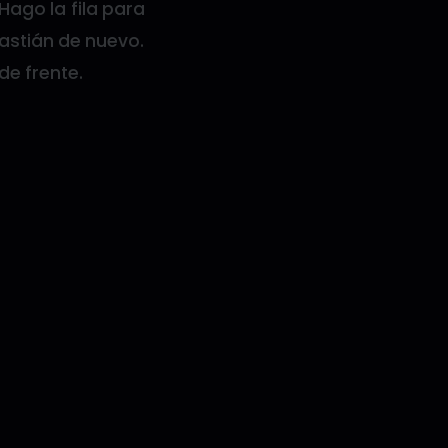
Hago la fila para
astián de nuevo.
de frente.