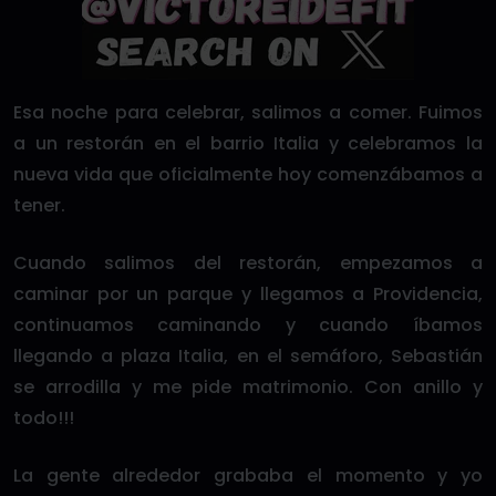
Esa noche para celebrar, salimos a comer. Fuimos
a un restorán en el barrio Italia y celebramos la
nueva vida que oficialmente hoy comenzábamos a
tener.
Cuando salimos del restorán, empezamos a
caminar por un parque y llegamos a Providencia,
continuamos caminando y cuando íbamos
llegando a plaza Italia, en el semáforo, Sebastián
se arrodilla y me pide matrimonio. Con anillo y
todo!!!
La gente alrededor grababa el momento y yo