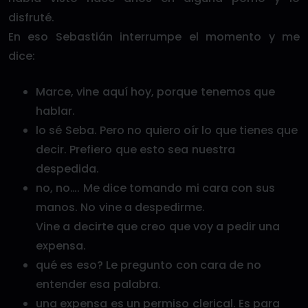
disfruté.
En eso Sebastián interrumpe el momento y me
dice:
Marce, vine aquí hoy, porque tenemos que
hablar.
lo sé Seba. Pero no quiero oír lo que tienes que
decir. Prefiero que esto sea nuestra
despedida.
no, no…. Me dice tomando mi cara con sus
manos. No vine a despedirme.
Vine a decirte que creo que voy a pedir una
expensa.
qué es eso? Le pregunto con cara de no
entender esa palabra.
una expensa es un permiso clerical. Es para