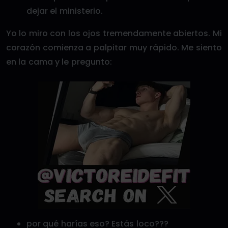
dejar el ministerio.
Yo lo miro con los ojos tremendamente abiertos. Mi
corazón comienza a palpitar muy rápido. Me siento
en la cama y le pregunto:
por qué harías eso? Estás loco???