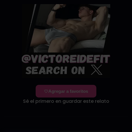
Agregar a favoritos
Sé el primero en guardar este relato