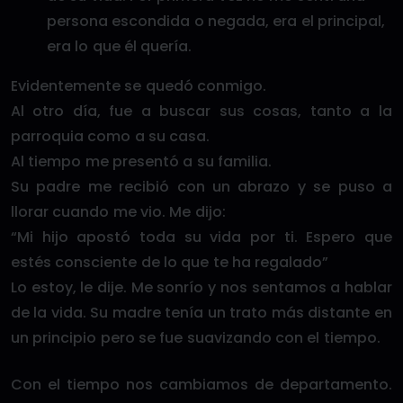
persona escondida o negada, era el principal,
era lo que él quería.
Evidentemente se quedó conmigo.
Al otro día, fue a buscar sus cosas, tanto a la
parroquia como a su casa.
Al tiempo me presentó a su familia.
Su padre me recibió con un abrazo y se puso a
llorar cuando me vio. Me dijo:
“Mi hijo apostó toda su vida por ti. Espero que
estés consciente de lo que te ha regalado”
Lo estoy, le dije. Me sonrío y nos sentamos a hablar
de la vida. Su madre tenía un trato más distante en
un principio pero se fue suavizando con el tiempo.
Con el tiempo nos cambiamos de departamento.