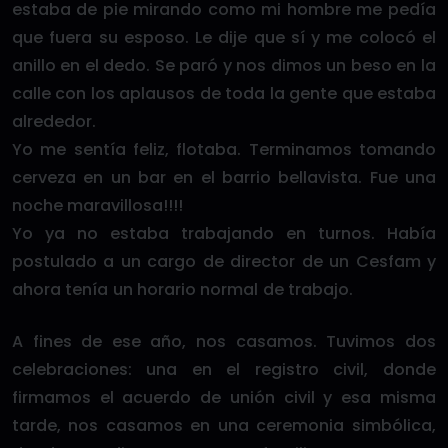
estaba de pie mirando como mi hombre me pedía
que fuera su esposo. Le dije que sí y me colocó el
anillo en el dedo. Se paró y nos dimos un beso en la
calle con los aplausos de toda la gente que estaba
alrededor.
Yo me sentía feliz, flotaba. Terminamos tomando
cerveza en un bar en el barrio bellavista. Fue una
noche maravillosa!!!!
Yo ya no estaba trabajando en turnos. Había
postulado a un cargo de director de un Cesfam y
ahora tenía un horario normal de trabajo.
A fines de ese año, nos casamos. Tuvimos dos
celebraciones: una en el registro civil, donde
firmamos el acuerdo de unión civil y esa misma
tarde, nos casamos en una ceremonia simbólica,