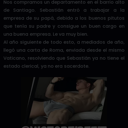
Nos compramos un departamento en el barrio alto
de Santiago. Sebastián entró a trabajar a la
empresa de su papá, debido a los buenos pitutos
que tenía su padre y consigue un buen cargo en
una buena empresa. Le va muy bien.
Al año siguiente de todo esto, a mediados de año,
llegó una carta de Roma, enviada desde el mismo
Vaticano, resolviendo que Sebastián ya no tiene el
estado clerical, ya no era sacerdote.