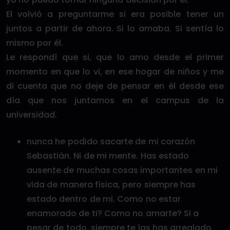
El volvió a preguntarme si era posible tener un
juntos a partir de ahora. Si lo amaba. Si sentía lo
mismo por él.
Le respondí que si, que lo amo desde el primer
momento en que lo vi, en ese hogar de niños y me
di cuenta que no deje de pensar en él desde ese
día que nos juntamos en el campus de la
universidad.
nunca he podido sacarte de mi corazón
Sebastián. Ni de mi mente. Has estado
ausente de muchas cosas importantes en mi
vida de manera física, pero siempre has
estado dentro de mi. Como no estar
enamorado de ti? Como no amarte? Si a
pesar de todo, siempre te las has arreglado