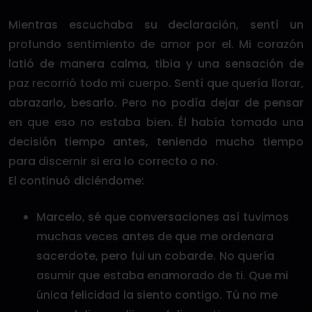
Mientras escuchaba su declaración, sentí un
profundo sentimiento de amor por el. Mi corazón
latió de manera calma, tibia y una sensación de
paz recorrió todo mi cuerpo. Sentí que quería llorar,
abrazarlo, besarlo. Pero no podía dejar de pensar
en que eso no estaba bien. Él había tomado una
decisión tiempo antes, teniendo mucho tiempo
para discernir si era lo correcto o no.
El continuó diciéndome:
Marcelo, sé que conversaciones así tuvimos
muchas veces antes de que me ordenara
sacerdote, pero fui un cobarde. No quería
asumir que estaba enamorado de ti. Que mi
única felicidad la siento contigo. Tú no me