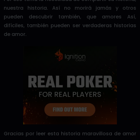
nuestra historia. Así no morirá jamás y otros
pueden descubrir también, que amores Así,
difíciles, también pueden ser verdaderas historias
de amor.
Gracias por leer esta historia maravillosa de amor