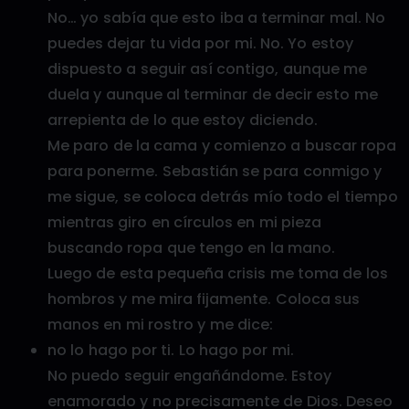
No… yo sabía que esto iba a terminar mal. No
puedes dejar tu vida por mi. No. Yo estoy
dispuesto a seguir así contigo, aunque me
duela y aunque al terminar de decir esto me
arrepienta de lo que estoy diciendo.
Me paro de la cama y comienzo a buscar ropa
para ponerme. Sebastián se para conmigo y
me sigue, se coloca detrás mío todo el tiempo
mientras giro en círculos en mi pieza
buscando ropa que tengo en la mano.
Luego de esta pequeña crisis me toma de los
hombros y me mira fijamente. Coloca sus
manos en mi rostro y me dice:
no lo hago por ti. Lo hago por mi.
No puedo seguir engañándome. Estoy
enamorado y no precisamente de Dios. Deseo