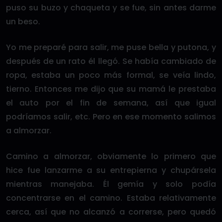
puso su buzo y chaqueta y se fue, sin antes darme
un beso.
Yo me preparé para salir, me puse bella y putona, y
después de un rato él llegó. Se había cambiado de
ropa, estaba un poco más formal, se veía lindo,
tierno. Entonces me dijo que su mamá le prestaba
el auto por el fin de semana, así que igual
podríamos salir, etc. Pero en ese momento salimos
a almorzar.
Camino a almorzar, obviamente lo primero que
hice fue lanzarme a su entrepierna y chupársela
mientras manejaba. Él gemía y solo podía
concentrarse en el camino. Estaba relativamente
cerca, así que no alcanzó a correrse, pero quedó