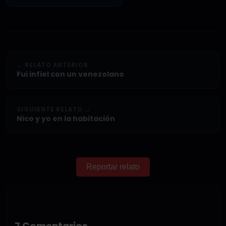
← RELATO ANTERIOR
Fui infiel con un venezolano
SIGUIENTE RELATO →
Nico y yo en la habitación
Reportar relato