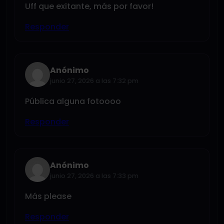
Uff que exitante, más por favor!
Responder
Anónimo
junio 27, 2026 a las 7:32 pm
Pública alguna fotoooo
Responder
Anónimo
junio 27, 2026 a las 7:33 pm
Más please
Responder