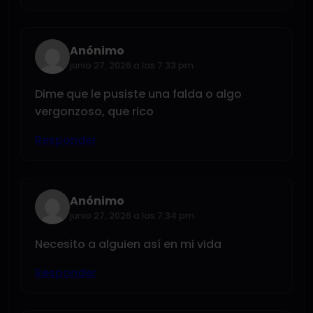
Anónimo
junio 27, 2026 a las 7:33 pm
Dime que le pusiste una falda o algo
vergonzoso, que rico
Responder
Anónimo
junio 27, 2026 a las 7:34 pm
Necesito a alguien así en mi vida
Responder