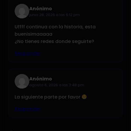
Anónimo
junio 28, 2026 a las 6:12 pm
Uffff continua con la historia, esta
buenisimaaaaa
¿No tienes redes donde seguirte?
Responder
Anónimo
agosto 6, 2026 a las 3:48 pm
La siguiente parte por favor
Responder