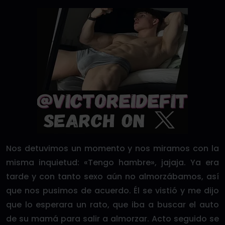
Nos detuvimos un momento y nos miramos con la
misma inquietud: «Tengo hambre», jajaja. Ya era
tarde y con tanto sexo aún no almorzábamos, así
que nos pusimos de acuerdo. Él se vistió y me dijo
que lo esperara un rato, que iba a buscar el auto
de su mamá para salir a almorzar. Acto seguido se