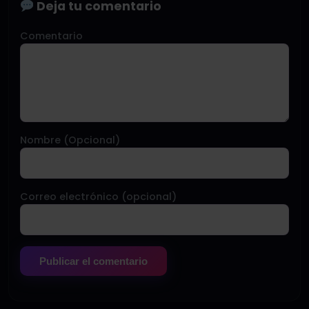
Deja tu comentario
Comentario
Nombre (Opcional)
Correo electrónico (opcional)