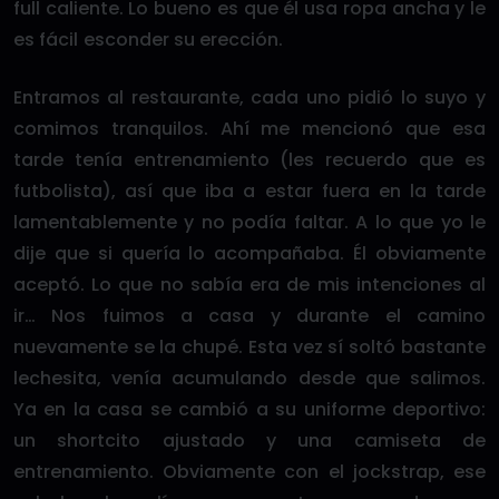
full caliente. Lo bueno es que él usa ropa ancha y le
es fácil esconder su erección.
Entramos al restaurante, cada uno pidió lo suyo y
comimos tranquilos. Ahí me mencionó que esa
tarde tenía entrenamiento (les recuerdo que es
futbolista), así que iba a estar fuera en la tarde
lamentablemente y no podía faltar. A lo que yo le
dije que si quería lo acompañaba. Él obviamente
aceptó. Lo que no sabía era de mis intenciones al
ir… Nos fuimos a casa y durante el camino
nuevamente se la chupé. Esta vez sí soltó bastante
lechesita, venía acumulando desde que salimos.
Ya en la casa se cambió a su uniforme deportivo:
un shortcito ajustado y una camiseta de
entrenamiento. Obviamente con el jockstrap, ese