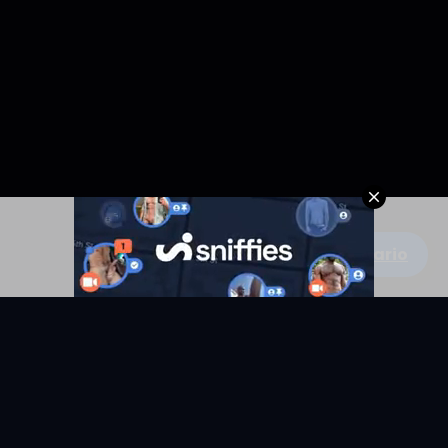
Escribe un comentario