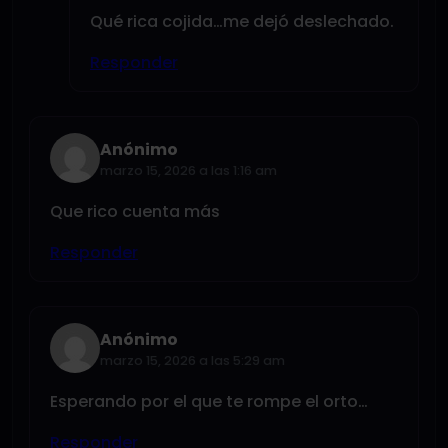
Qué rica cojida…me dejó deslechado.
Responder
Anónimo
marzo 15, 2026 a las 1:16 am
Que rico cuenta más
Responder
Anónimo
marzo 15, 2026 a las 5:29 am
Esperando por el que te rompe el orto…
Responder