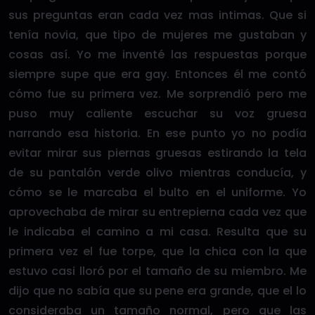
sus preguntas eran cada vez mas intimas. Que si
tenía novia, que tipo de mujeres me gustaban y
cosas así. Yo me inventé las respuestas porque
siempre supe que era gay. Entonces él me contó
cómo fue su primera vez. Me sorprendió pero me
puso muy caliente escuchar su voz gruesa
narrando esa historia. En ese punto yo no podía
evitar mirar sus piernas gruesas estirando la tela
de su pantalón verde olivo mientras conducía, y
cómo se le marcaba el bulto en el uniforme. Yo
aprovechaba de mirar su entrepierna cada vez que
le indicaba el camino a mi casa. Resulta que su
primera vez el fue torpe, que la chica con la que
estuvo casi lloró por el tamaño de su miembro. Me
dijo que no sabía que su pene era grande, que el lo
consideraba un tamaño normal, pero que las