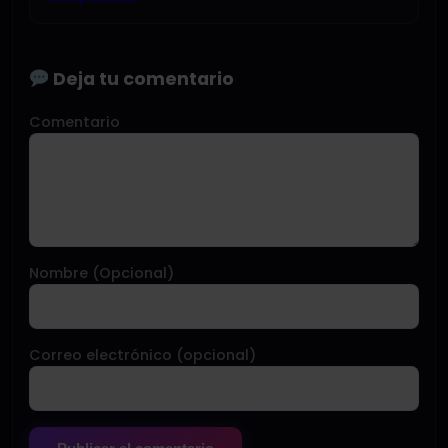
Deja tu comentario
Comentario
Nombre (Opcional)
Correo electrónico (opcional)