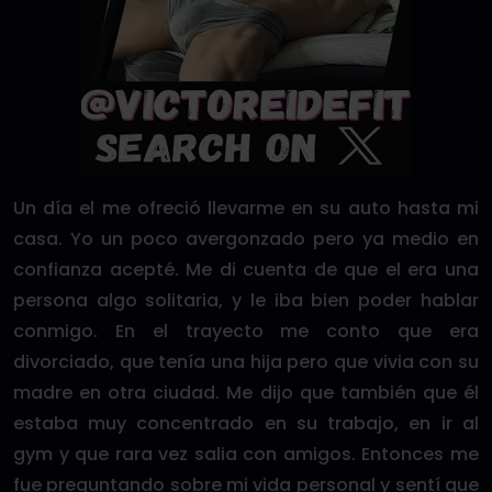
Un día el me ofreció llevarme en su auto hasta mi
casa. Yo un poco avergonzado pero ya medio en
confianza acepté. Me di cuenta de que el era una
persona algo solitaria, y le iba bien poder hablar
conmigo. En el trayecto me conto que era
divorciado, que tenía una hija pero que vivia con su
madre en otra ciudad. Me dijo que también que él
estaba muy concentrado en su trabajo, en ir al
gym y que rara vez salia con amigos. Entonces me
fue preguntando sobre mi vida personal y sentí que