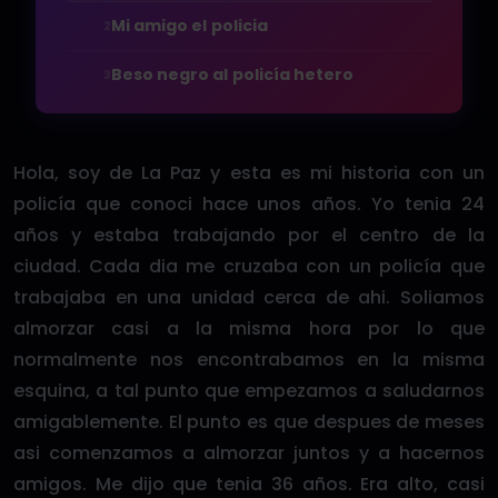
Mi amigo el policia
2
Beso negro al policía hetero
3
Hola, soy de La Paz y esta es mi historia con un
policía que conoci hace unos años. Yo tenia 24
años y estaba trabajando por el centro de la
ciudad. Cada dia me cruzaba con un policía que
trabajaba en una unidad cerca de ahi. Soliamos
almorzar casi a la misma hora por lo que
normalmente nos encontrabamos en la misma
esquina, a tal punto que empezamos a saludarnos
amigablemente. El punto es que despues de meses
asi comenzamos a almorzar juntos y a hacernos
amigos. Me dijo que tenia 36 años. Era alto, casi