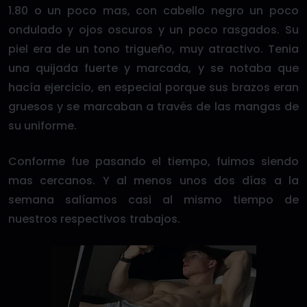
1.80 o un poco mas, con cabello negro un poco
ondulado y ojos oscuros y un poco rasgados. Su
piel era de un tono trigueño, muy atractivo. Tenia
una quijada fuerte y marcada, y se notaba que
hacía ejercicio, en especial porque sus brazos eran
gruesos y se marcaban a través de las mangas de
su uniforme.
Conforme fue pasando el tiempo, fuimos siendo
mas cercanos. Y al menos unos dos días a la
semana salíamos casi al mismo tiempo de
nuestros respectivos trabajos.