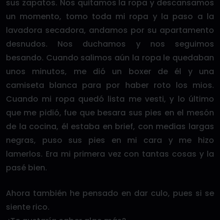
sus zapatos. Nos quitamos la ropa y descansamos
un momento, tomo toda mi ropa y la paso a la
lavadora secadora, andamos por su apartamento
desnudos. Nos duchamos y nos seguimos
besando. Cuando salimos aún la ropa le quedaban
unos minutos, me dió un boxer de él y una
camiseta blanca para por haber roto los mios.
Cuando mi ropa quedó lista me vesti, y lo último
que me pidió, fue que besara sus pies en el mesón
de la cocina, él estaba en brief, con medias largas
negras, puso sus pies en mi cara y me hizo
lamerlos. Era mi primera vez con tantas cosas y la
pasé bien.
Ahora también he pensado en dar culo, pues si se
siente rico.