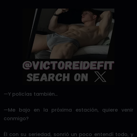
—Y policías también…
—Me bajo en la próxima estación, quiere venir
conmigo?
Él con su seriedad, sonrió un poco entendí todo, y