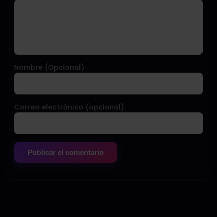
Nombre (Opcional)
Correo electrónico (opcional)