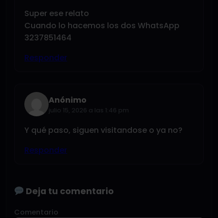
Super ese relato
Cuando lo hacemos los dos WhatsApp
3237851464
Responder
Anónimo
julio 15, 2026 a las 1:46 pm
Y qué paso, siguen visitandose o ya no?
Responder
Deja tu comentario
Comentario