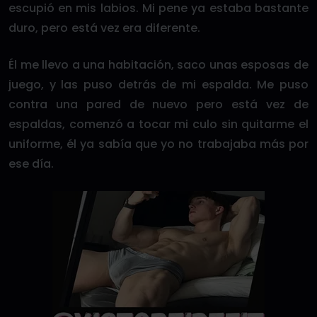
escupió en mis labios. Mi pene ya estaba bastante
duro, pero está vez era diferente.
Él me llevo a una habitación, saco unas esposas de
juego, y las puso detrás de mi espalda. Me puso
contra una pared de nuevo pero está vez de
espaldas, comenzó a tocar mi culo sin quitarme el
uniforme, él ya sabía que yo no trabajaba más por
ese día.