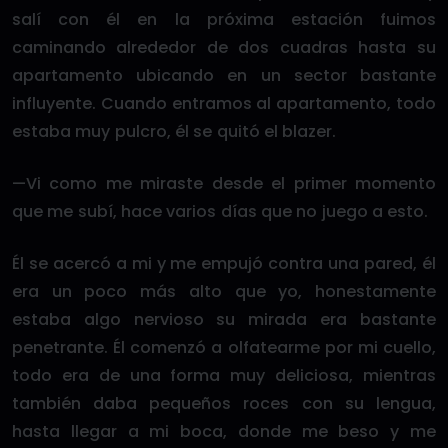
salí con él en la próxima estación fuimos
caminando alrededor de dos cuadras hasta su
apartamento ubicando en un sector bastante
influyente. Cuando entramos al apartamento, todo
estaba muy pulcro, él se quitó el blazer.
—Vi como me miraste desde el primer momento
que me subí, hace varios días que no juego a esto.
Él se acercó a mi y me empujó contra una pared, él
era un poco más alto que yo, honestamente
estaba algo nervioso su mirada era bastante
penetrante. Él comenzó a olfatearme por mi cuello,
todo era de una forma muy deliciosa, mientras
también daba pequeños roces con su lengua,
hasta llegar a mi boca, donde me beso y me