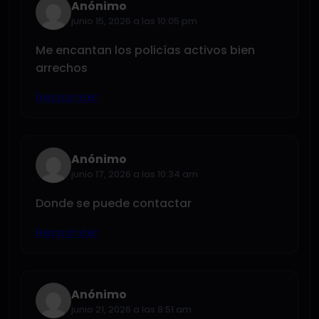
Anónimo
junio 15, 2026 a las 10:05 pm
Me encantan los policías activos bien
arrechos
Responder
Anónimo
junio 17, 2026 a las 10:34 am
Donde se puede contactar
Responder
Anónimo
junio 21, 2026 a las 8:51 am