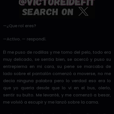
—¿Que rol eres?
—Activo. — respondí.
Él me puso de rodillas y me tomo del pelo, todo era
muy delicado, se sentia bien, se acercó y puso su
entrepierna en mi cara, su pene se marcaba de
lado sobre el pantalón comenzó a moverse, no me
decia ninguna palabra pero lo verdad eso era lo
que yo queria desde que lo vi en el bus, olerlo,
sentir su bulto. Me levanté, y me comenzó a besar,
me volvió a escupir y me lanzó sobre la cama.