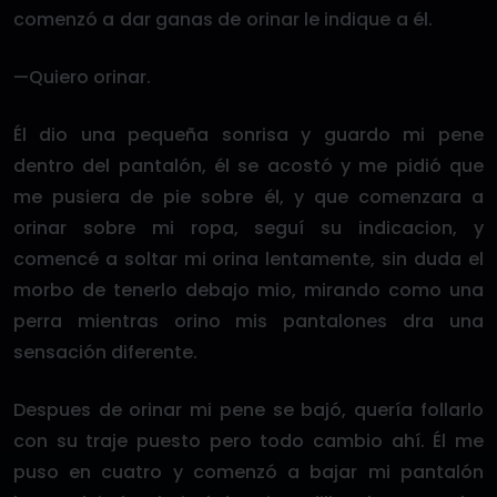
comenzó a dar ganas de orinar le indique a él.
—Quiero orinar.
Él dio una pequeña sonrisa y guardo mi pene
dentro del pantalón, él se acostó y me pidió que
me pusiera de pie sobre él, y que comenzara a
orinar sobre mi ropa, seguí su indicacion, y
comencé a soltar mi orina lentamente, sin duda el
morbo de tenerlo debajo mio, mirando como una
perra mientras orino mis pantalones dra una
sensación diferente.
Despues de orinar mi pene se bajó, quería follarlo
con su traje puesto pero todo cambio ahí. Él me
puso en cuatro y comenzó a bajar mi pantalón