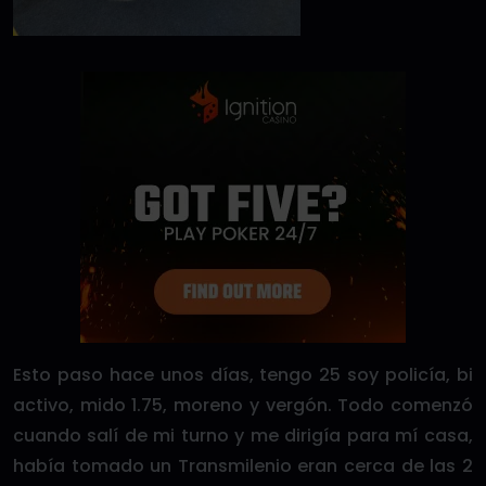
Esto paso hace unos días, tengo 25 soy policía, bi
activo, mido 1.75, moreno y vergón. Todo comenzó
cuando salí de mi turno y me dirigía para mí casa,
había tomado un Transmilenio eran cerca de las 2