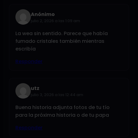
Anónimo
julio 2, 2026 a las 1:09 am
La wea sin sentido. Parece que había
fumado cristales también mientras
escribía
Responder
utz
julio 3, 2026 a las 12:44 am
Buena historia adjunta fotos de tu tío
para la próxima historia o de tu papa
Responder