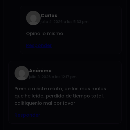
Carlos
julio 4, 2026 a las 5:33 pm
Opino lo mismo
Responder
Anónimo
julio 3, 2026 a las 12:17 pm
Premio a éste relato, de los mas malos
que he leído, perdida de tiempo total,
califiquenlo mal por favor!
Responder