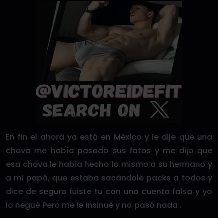
En fin el ahora ya está en México y le dije que una
chava me había pasado sus fotos y me dijo que
esa chava le había hecho lo mismo a su hermano y
a mi papá, que estaba sacándole packs a todos y
dice de seguro fuiste tu con una cuenta falsa y yo
lo negué Pero me le insinué y no pasó nada .