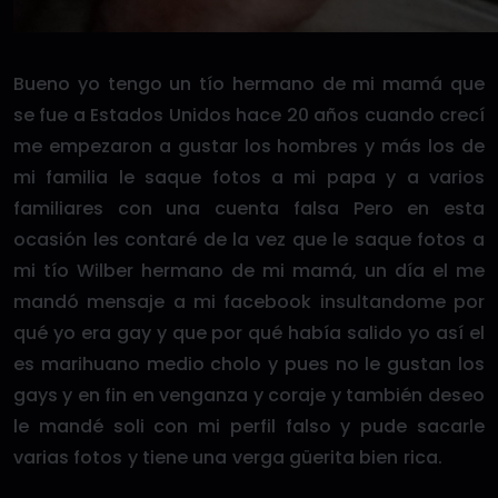
Bueno yo tengo un tío hermano de mi mamá que
se fue a Estados Unidos hace 20 años cuando crecí
me empezaron a gustar los hombres y más los de
mi familia le saque fotos a mi papa y a varios
familiares con una cuenta falsa Pero en esta
ocasión les contaré de la vez que le saque fotos a
mi tío Wilber hermano de mi mamá, un día el me
mandó mensaje a mi facebook insultandome por
qué yo era gay y que por qué había salido yo así el
es marihuano medio cholo y pues no le gustan los
gays y en fin en venganza y coraje y también deseo
le mandé soli con mi perfil falso y pude sacarle
varias fotos y tiene una verga güerita bien rica.