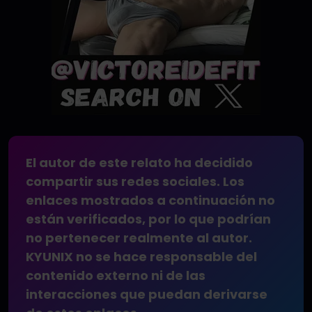
El autor de este relato ha decidido
compartir sus redes sociales. Los
enlaces mostrados a continuación no
están verificados, por lo que podrían
no pertenecer realmente al autor.
KYUNIX no se hace responsable del
contenido externo ni de las
interacciones que puedan derivarse