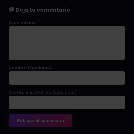
Deja tu comentario
Comentario
Nombre (Opcional)
Correo electrónico (opcional)