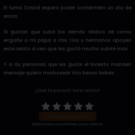
El fuma Cristal espero poder comérmelo un día de
estos
Si gustan que suba los demás relatos de como
engañe a mi papa a mis tíos y hermanos apoyen
este relato si veo que les gustó mucho subiré mas
Y si ay personas que les guste el incesto manden
mensaje quiero morbosear rico besos bebes
¿Qué te pareció este relato?
Confirmar valoración
Selecciona una estrella para valorar