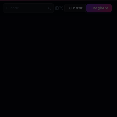
Entrar
Registro
Buscar relatos