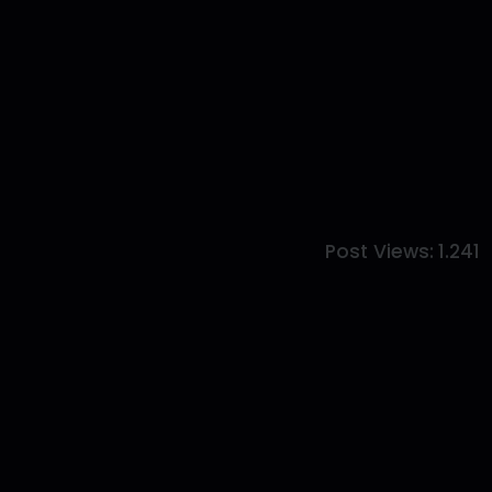
Post Views:
1.241