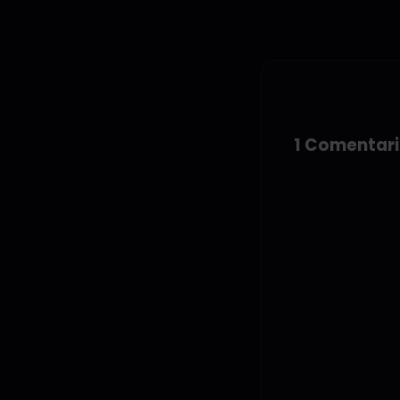
1 Comentar