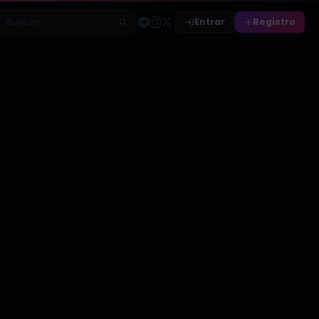
Entrar
Registro
Buscar relatos