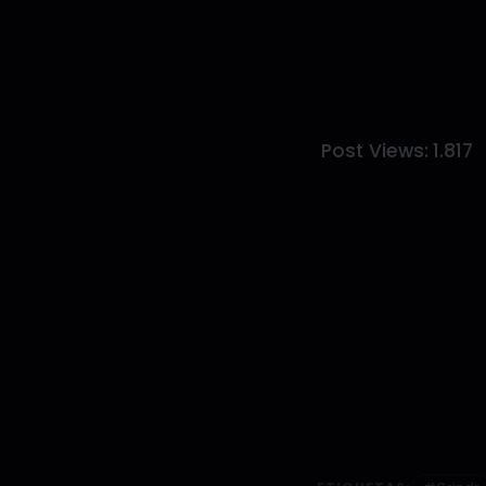
Post Views:
1.817