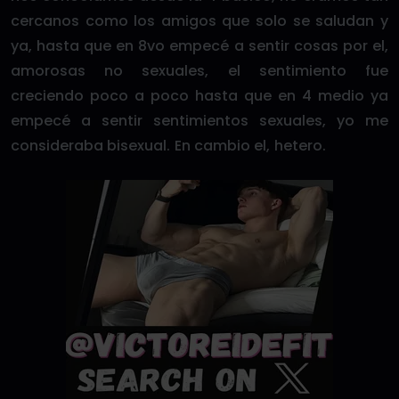
cercanos como los amigos que solo se saludan y
ya, hasta que en 8vo empecé a sentir cosas por el,
amorosas no sexuales, el sentimiento fue
creciendo poco a poco hasta que en 4 medio ya
empecé a sentir sentimientos sexuales, yo me
consideraba bisexual. En cambio el, hetero.