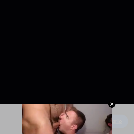
Escribe un comentario