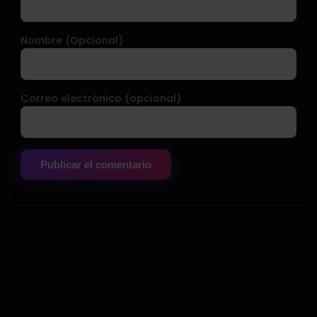
Nombre (Opcional)
Correo electrónico (opcional)