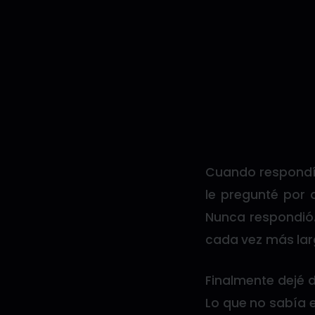
Cuando respondía,
le pregunté por
Nunca respondió. 
cada vez más lar
Finalmente dejé 
Lo que no sabía 